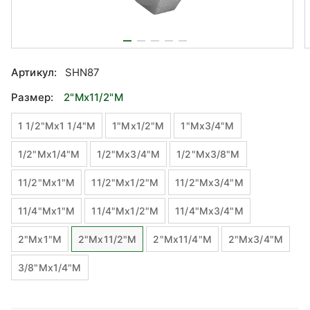
Артикул:
SHN87
Размер:
2"Mx11/2"M
1 1/2"Mx1 1/4"M
1"Mx1/2"М
1"Mx3/4"М
1/2"Mx1/4"М
1/2"Mx3/4"М
1/2"Mx3/8"М
11/2"Mx1"М
11/2"Mx1/2"М
11/2"Mx3/4"М
11/4"Mx1"М
11/4"Mx1/2"М
11/4"Mx3/4"М
2"Mx1"М
2"Mx11/2"M
2"Mx11/4"M
2"Mx3/4"М
3/8"Mx1/4"М