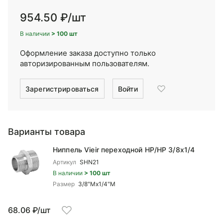
954.50 ₽
/шт
В наличии
> 100 шт
Оформление заказа доступно только
авторизированным пользователям.
Зарегистрироваться
Войти
Варианты товара
Ниппель Vieir переходной НР/НР 3/8x1/4
Артикул
SHN21
В наличии
> 100 шт
Размер
3/8"Mx1/4"М
68.06 ₽/шт