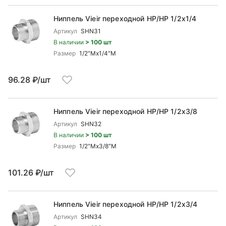
Ниппель Vieir переходной НР/НР 1/2x1/4
Артикул
SHN31
В наличии
> 100 шт
Размер
1/2"Mx1/4"М
96.28 ₽/шт
Ниппель Vieir переходной НР/НР 1/2x3/8
Артикул
SHN32
В наличии
> 100 шт
Размер
1/2"Mx3/8"М
101.26 ₽/шт
Ниппель Vieir переходной НР/НР 1/2x3/4
Артикул
SHN34