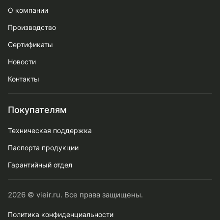
О компании
Производство
Сертификаты
Новости
Контакты
Покупателям
Техническая поддержка
Паспорта продукции
Гарантийный отдел
2026 © vieir.ru. Все права защищены.
Политика конфиденциальности