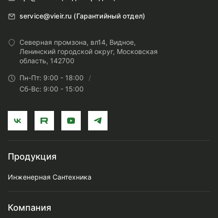
service@vieir.ru (Гарантийный отдел)
Северная промзона, вл14, Видное,
Ленинский городской округ, Московская
область, 142700
Пн-Пт: 9:00 - 18:00
Сб-Вс: 9:00 - 15:00
Продукция
Инженерная Сантехника
Компания