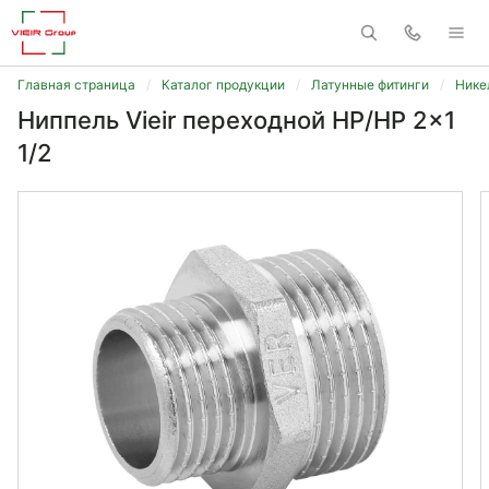
Главная страница
Каталог продукции
Латунные фитинги
Нике
Ниппель Vieir переходной НР/НР 2x1
1/2