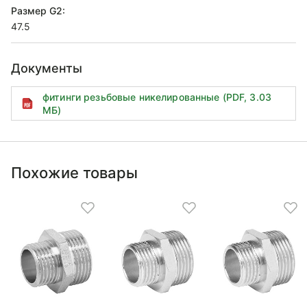
Размер G2:
47.5
Документы
фитинги резьбовые никелированные (PDF, 3.03
МБ)
Похожие товары