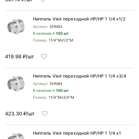
Ниппель Vieir переходной НР/НР 1 1/4 x1/2
Артикул
SHN63
В наличии
> 100 шт
Размер
11/4"Mx1/2"М
419.98 ₽/шт
Ниппель Vieir переходной НР/НР 1 1/4 x3/4
Артикул
SHN64
В наличии
> 100 шт
Размер
11/4"Mx3/4"М
423.30 ₽/шт
Ниппель Vieir переходной НР/НР 1 1/4 x1