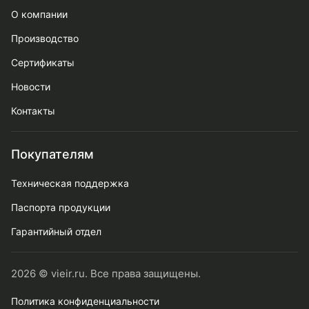
О компании
Производство
Сертификаты
Новости
Контакты
Покупателям
Техническая поддержка
Паспорта продукции
Гарантийный отдел
2026 © vieir.ru. Все права защищены.
Политика конфиденциальности