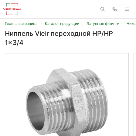
Главная страница
Каталог продукции
Латунные фитинги
Нике
Ниппель Vieir переходной НР/НР
1x3/4