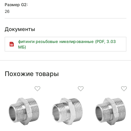
Размер G2:
26
Документы
фитинги резьбовые никелированные (PDF, 3.03
МБ)
Похожие товары