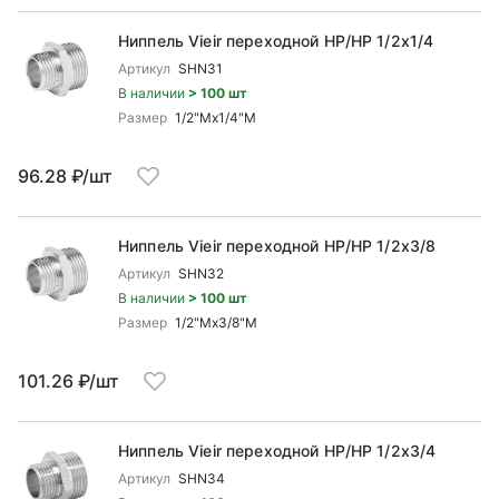
Ниппель Vieir переходной НР/НР 1/2x1/4
Артикул
SHN31
В наличии
> 100 шт
Размер
1/2"Mx1/4"М
96.28 ₽/шт
Ниппель Vieir переходной НР/НР 1/2x3/8
Артикул
SHN32
В наличии
> 100 шт
Размер
1/2"Mx3/8"М
101.26 ₽/шт
Ниппель Vieir переходной НР/НР 1/2x3/4
Артикул
SHN34