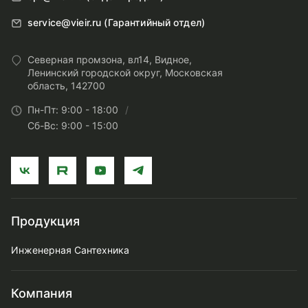
service@vieir.ru (Гарантийный отдел)
Северная промзона, вл14, Видное,
Ленинский городской округ, Московская
область, 142700
Пн-Пт: 9:00 - 18:00
Сб-Вс: 9:00 - 15:00
Продукция
Инженерная Сантехника
Компания