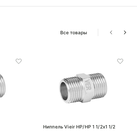
Все товары
Ниппель Vieir НР/НР 1 1/2x1 1/2