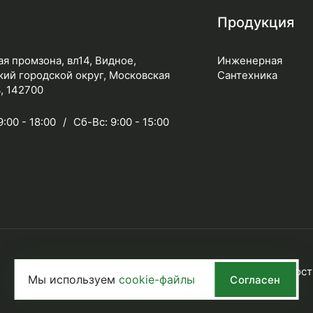
Продукция
я промзона, вл14, Видное,
Инженерная
ий городской округ, Московская
Сантехника
, 142700
9:00 - 18:00
Сб-Вс: 9:00 - 15:00
Политика конфиденциальност
Мы используем
cookie-файлы
Согласен