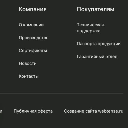
Компания
Покупателям
О компании
Техническая
поддержка
Производство
Паспорта продукции
Сертификаты
Гарантийный отдел
Новости
Контакты
и
Публичная оферта
Создание сайта webtense.ru