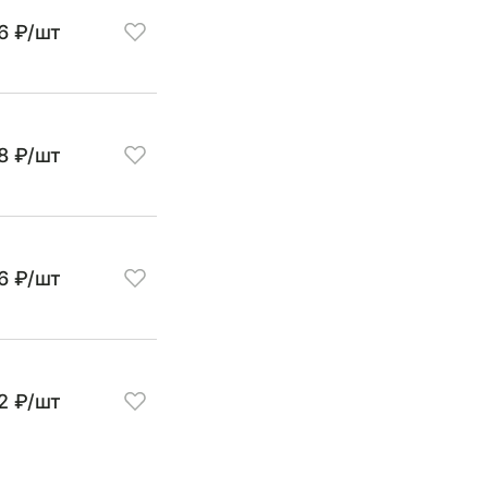
6 ₽/шт
8 ₽/шт
6 ₽/шт
2 ₽/шт