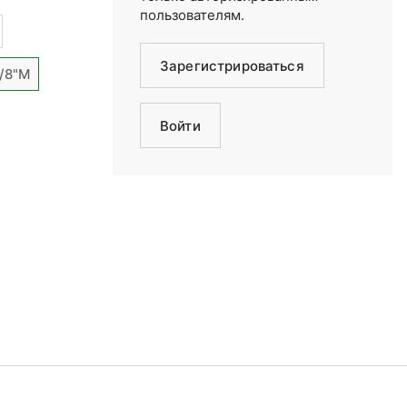
пользователям.
Зарегистрироваться
/8"М
Войти