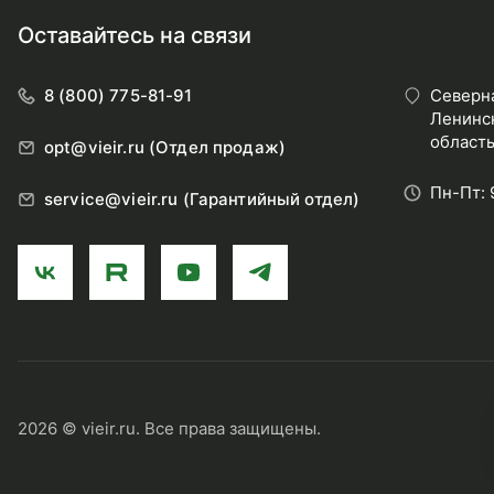
Оставайтесь на связи
8 (800) 775-81-91
Северна
Ленинск
область
opt@vieir.ru (Отдел продаж)
Пн-Пт: 
service@vieir.ru (Гарантийный отдел)
2026 © vieir.ru. Все права защищены.