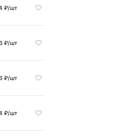
4 ₽/шт
6 ₽/шт
6 ₽/шт
4 ₽/шт