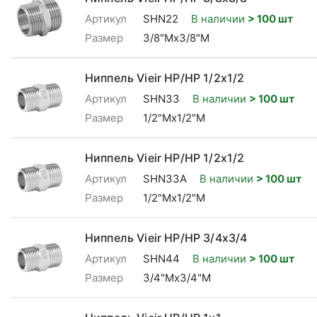
Артикул
SHN22
В наличии
> 100 шт
Размер
3/8"Mx3/8"М
Ниппель Vieir НР/НР 1/2x1/2
Артикул
SHN33
В наличии
> 100 шт
Размер
1/2"Mx1/2"М
Ниппель Vieir НР/НР 1/2x1/2
Артикул
SHN33A
В наличии
> 100 шт
Размер
1/2"Mx1/2"М
Ниппель Vieir НР/НР 3/4x3/4
Артикул
SHN44
В наличии
> 100 шт
Размер
3/4"Mx3/4"М