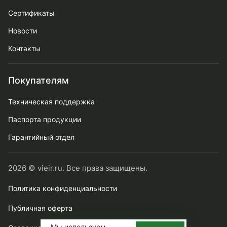
Сертификаты
Новости
Контакты
Покупателям
Техническая поддержка
Паспорта продукции
Гарантийный отдел
2026 © vieir.ru. Все права защищены.
Политика конфиденциальности
Публичная оферта
Мы используем