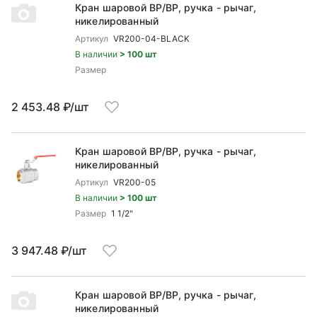
Кран шаровой ВP/ВР, ручка - рычаг,
никелированный
Артикул
VR200-04-BLACK
В наличии
> 100 шт
Размер
2 453.48 ₽/шт
Кран шаровой ВP/ВР, ручка - рычаг,
никелированный
Артикул
VR200-05
В наличии
> 100 шт
Размер
1 1/2"
3 947.48 ₽/шт
Кран шаровой ВP/ВР, ручка - рычаг,
никелированный