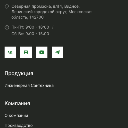
Северная промзона, вл14, Видное,
Ленинский городской округ, Московская
область, 142700
Пн-Пт: 9:00 - 18:00
Сб-Вс: 9:00 - 15:00
Продукция
Инженерная Сантехника
Компания
О компании
Производство