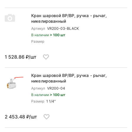
Кран шаровой ВP/ВР, ручка - рычаг,
никелированный
Артикул
VR200-03-BLACK
В наличии
> 100 шт
Размер
1 528.86 ₽/шт
Кран шаровой ВP/ВР, ручка - рычаг,
никелированный
Артикул
VR200-04
В наличии
> 100 шт
Размер
1 1/4"
2 453.48 ₽/шт