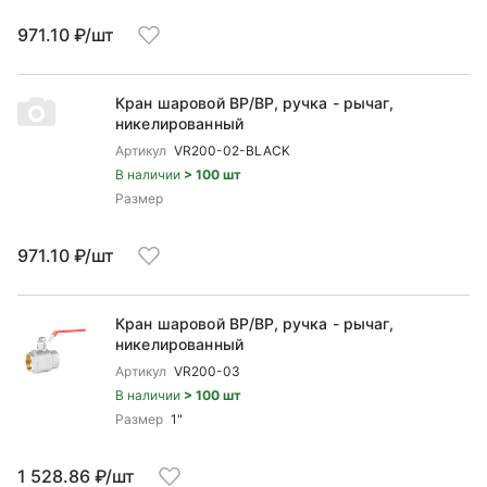
971.10 ₽/шт
Кран шаровой ВP/ВР, ручка - рычаг,
никелированный
Артикул
VR200-02-BLACK
В наличии
> 100 шт
Размер
971.10 ₽/шт
Кран шаровой ВP/ВР, ручка - рычаг,
никелированный
Артикул
VR200-03
В наличии
> 100 шт
Размер
1"
1 528.86 ₽/шт