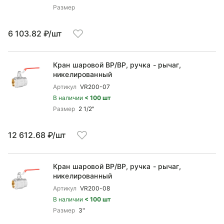
Размер
6 103.82 ₽/шт
Кран шаровой ВP/ВР, ручка - рычаг,
никелированный
Артикул
VR200-07
В наличии
< 100 шт
Размер
2 1/2"
12 612.68 ₽/шт
Кран шаровой ВP/ВР, ручка - рычаг,
никелированный
Артикул
VR200-08
В наличии
< 100 шт
Размер
3"