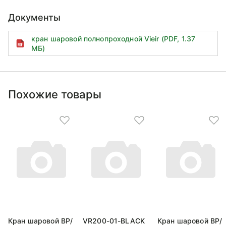
Документы
кран шаровой полнопроходной Vieir (PDF, 1.37
МБ)
Похожие товары
Кран шаровой ВP/
VR200-01-BLACK
Кран шаровой ВP/