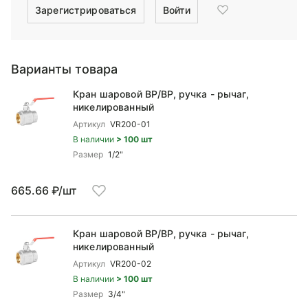
Зарегистрироваться
Войти
Варианты товара
Кран шаровой ВP/ВР, ручка - рычаг,
никелированный
Артикул
VR200-01
В наличии
> 100 шт
Размер
1/2"
665.66 ₽/шт
Кран шаровой ВP/ВР, ручка - рычаг,
никелированный
Артикул
VR200-02
В наличии
> 100 шт
Размер
3/4"