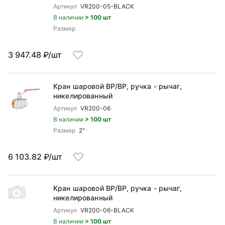
Артикул
VR200-05-BLACK
В наличии
> 100 шт
Размер
3 947.48 ₽/шт
Кран шаровой ВP/ВР, ручка - рычаг,
никелированный
Артикул
VR200-06
В наличии
> 100 шт
Размер
2"
6 103.82 ₽/шт
Кран шаровой ВP/ВР, ручка - рычаг,
никелированный
Артикул
VR200-06-BLACK
В наличии
> 100 шт