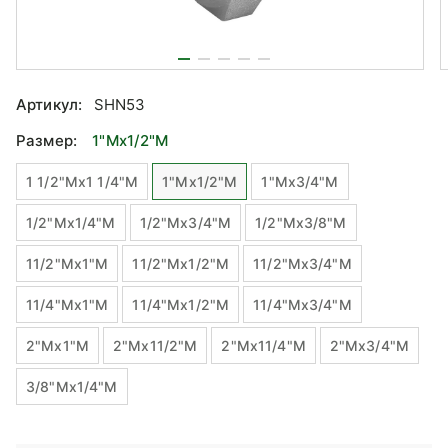
Артикул:
SHN53
Размер:
1"Mx1/2"М
1 1/2"Mx1 1/4"M
1"Mx1/2"М
1"Mx3/4"М
1/2"Mx1/4"М
1/2"Mx3/4"М
1/2"Mx3/8"М
11/2"Mx1"М
11/2"Mx1/2"М
11/2"Mx3/4"М
11/4"Mx1"М
11/4"Mx1/2"М
11/4"Mx3/4"М
2"Mx1"М
2"Mx11/2"M
2"Mx11/4"M
2"Mx3/4"М
3/8"Mx1/4"М