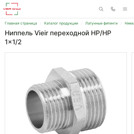
Главная страница
Каталог продукции
Латунные фитинги
Нике
Ниппель Vieir переходной НР/НР
1x1/2