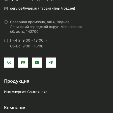
service@vieir.ru (Гарантийный отдел)
Северная промзона, вл14, Видное,
Ленинский городской округ, Московская
область, 142700
Пн-Пт: 9:00 - 18:00
Сб-Вс: 9:00 - 15:00
Продукция
Инженерная Сантехника
Компания