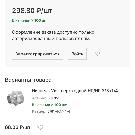
298.80 ₽
/шт
В наличии
> 100 шт
Оформление заказа доступно только
авторизированным пользователям.
Зарегистрироваться
Войти
Варианты товара
Ниппель Vieir переходной НР/НР 3/8x1/4
Артикул
SHN21
В наличии
> 100 шт
Размер
3/8"Mx1/4"М
68.06 ₽/шт