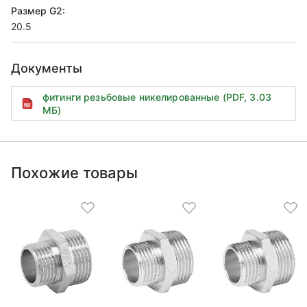
Размер G2:
20.5
Документы
фитинги резьбовые никелированные (PDF, 3.03
МБ)
Похожие товары