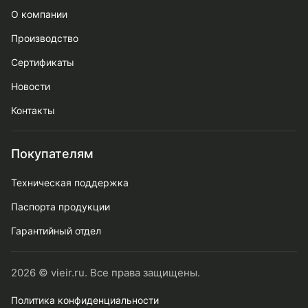
О компании
Производство
Сертификаты
Новости
Контакты
Покупателям
Техническая поддержка
Паспорта продукции
Гарантийный отдел
2026 © vieir.ru. Все права защищены.
Политика конфиденциальности