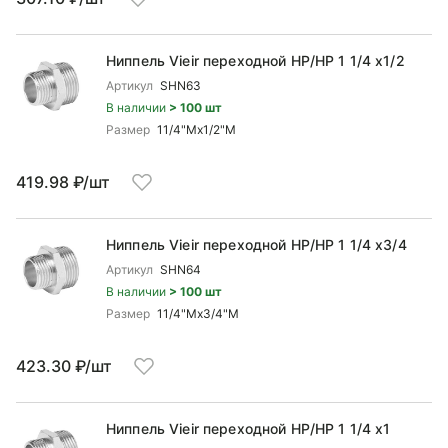
Ниппель Vieir переходной НР/НР 1 1/4 x1/2
Артикул
SHN63
В наличии
> 100 шт
Размер
11/4"Mx1/2"М
419.98 ₽/шт
Ниппель Vieir переходной НР/НР 1 1/4 x3/4
Артикул
SHN64
В наличии
> 100 шт
Размер
11/4"Mx3/4"М
423.30 ₽/шт
Ниппель Vieir переходной НР/НР 1 1/4 x1