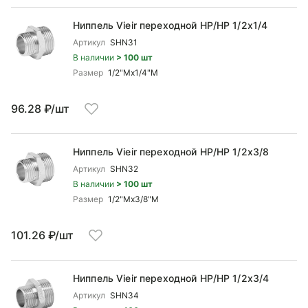
Ниппель Vieir переходной НР/НР 1/2x1/4
Артикул
SHN31
В наличии
> 100 шт
Размер
1/2"Mx1/4"М
96.28 ₽/шт
Ниппель Vieir переходной НР/НР 1/2x3/8
Артикул
SHN32
В наличии
> 100 шт
Размер
1/2"Mx3/8"М
101.26 ₽/шт
Ниппель Vieir переходной НР/НР 1/2x3/4
Артикул
SHN34