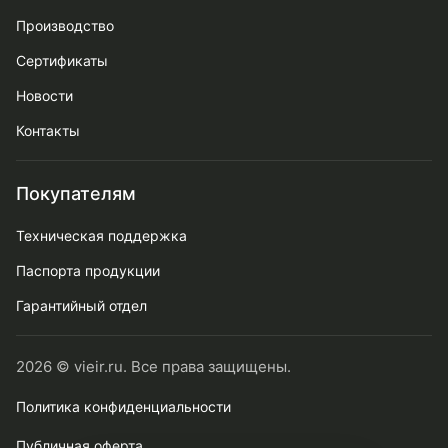
Производство
Сертификаты
Новости
Контакты
Покупателям
Техническая поддержка
Паспорта продукции
Гарантийный отдел
2026 © vieir.ru. Все права защищены.
Политика конфиденциальности
Публичная оферта