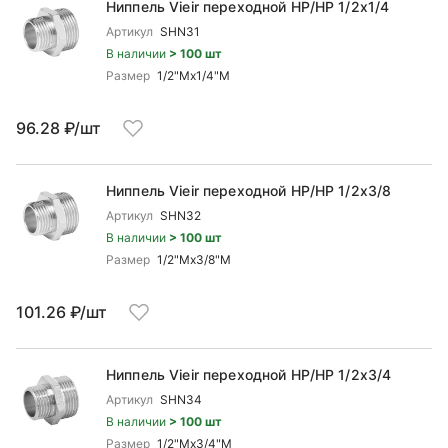
Ниппель Vieir переходной НР/НР 1/2x1/4
Артикул
SHN31
В наличии
> 100 шт
Размер
1/2"Mx1/4"М
96.28 ₽/шт
Ниппель Vieir переходной НР/НР 1/2x3/8
Артикул
SHN32
В наличии
> 100 шт
Размер
1/2"Mx3/8"М
101.26 ₽/шт
Ниппель Vieir переходной НР/НР 1/2x3/4
Артикул
SHN34
В наличии
> 100 шт
Размер
1/2"Mx3/4"М