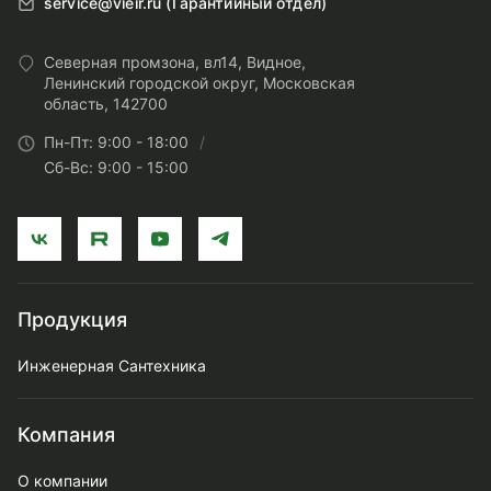
service@vieir.ru (Гарантийный отдел)
Северная промзона, вл14, Видное,
Ленинский городской округ, Московская
область, 142700
Пн-Пт: 9:00 - 18:00
Сб-Вс: 9:00 - 15:00
Продукция
Инженерная Сантехника
Компания
О компании