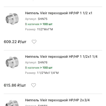
Ниппель Vieir переходной НР/НР 1 1/2 x1
Артикул
SHN75
В наличии
> 100 шт
Размер
11/2"Mx1"М
609.22 ₽/шт
Ниппель Vieir переходной НР/НР 1 1/2x1 1/4
Артикул
SHN76
В наличии
> 100 шт
Размер
1 1/2"Mx1 1/4"M
615.86 ₽/шт
Ниппель Vieir переходной НР/НР 2x3/4
Артикул
SHN84