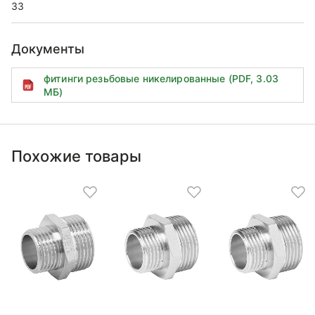
33
Документы
фитинги резьбовые никелированные (PDF, 3.03
МБ)
Похожие товары