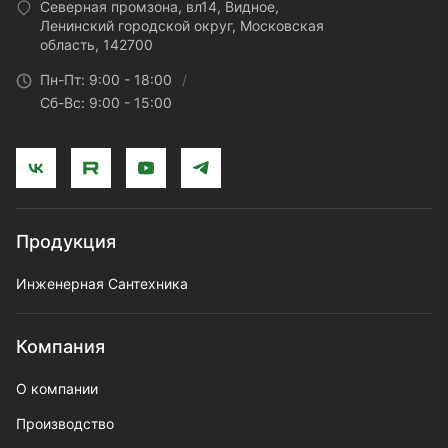
Северная промзона, вл14, Видное,
Ленинский городской округ, Московская
область, 142700
Пн-Пт: 9:00 - 18:00
Сб-Вс: 9:00 - 15:00
Продукция
Инженерная Сантехника
Компания
О компании
Производство