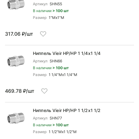
Артикул
SHN55
В наличии
> 100 шт
Размер
1"Mx1"М
317.06 ₽/шт
Ниппель Vieir НР/НР 1 1/4x1 1/4
Артикул
SHN66
В наличии
> 100 шт
Размер
1 1/4"Mx1 1/4"М
469.78 ₽/шт
Ниппель Vieir НР/НР 1 1/2x1 1/2
Артикул
SHN77
В наличии
> 100 шт
Размер
1 1/2"Mx1 1/2"М