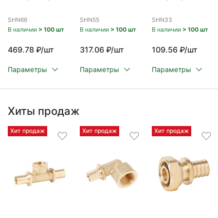
SHN66
SHN55
SHN33
В наличии
> 100 шт
В наличии
> 100 шт
В наличии
> 100 шт
469.78 ₽/шт
317.06 ₽/шт
109.56 ₽/шт
Параметры
Параметры
Параметры
Хиты продаж
Хит продаж
Хит продаж
Хит продаж