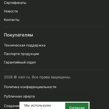
Сертификаты
Новости
Контакты
Покупателям
Техническая поддержка
Паспорта продукции
Гарантийный отдел
2026 © vieir.ru. Все права защищены.
Политика конфиденциальности
Публичная оферта
Мы используем
Создание сайта webtense.ru
Согласен