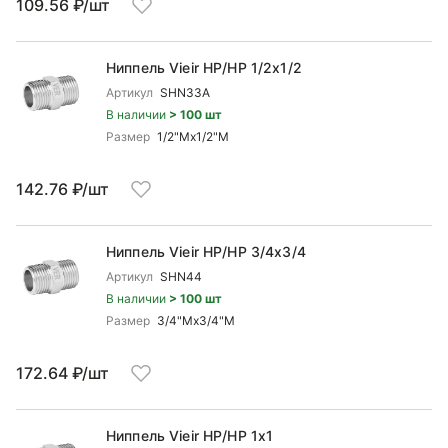
109.56 ₽/шт
Ниппель Vieir НР/НР 1/2x1/2
Артикул
SHN33A
В наличии
> 100 шт
Размер
1/2"Mx1/2"М
142.76 ₽/шт
Ниппель Vieir НР/НР 3/4x3/4
Артикул
SHN44
В наличии
> 100 шт
Размер
3/4"Mx3/4"М
172.64 ₽/шт
Ниппель Vieir НР/НР 1x1