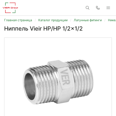
Главная страница
Каталог продукции
Латунные фитинги
Нике
Ниппель Vieir НР/НР 1/2x1/2