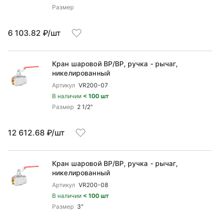
Размер
6 103.82 ₽/шт
Кран шаровой ВP/ВР, ручка - рычаг,
никелированный
Артикул
VR200-07
В наличии
< 100 шт
Размер
2 1/2"
12 612.68 ₽/шт
Кран шаровой ВP/ВР, ручка - рычаг,
никелированный
Артикул
VR200-08
В наличии
< 100 шт
Размер
3"