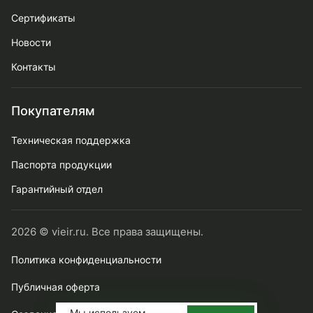
Сертификаты
Новости
Контакты
Покупателям
Техническая поддержка
Паспорта продукции
Гарантийный отдел
2026 © vieir.ru. Все права защищены.
Политика конфиденциальности
Публичная оферта
Мы используем