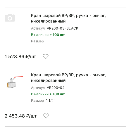
Кран шаровой ВP/ВР, ручка - рычаг,
никелированный
Артикул
VR200-03-BLACK
В наличии
> 100 шт
Размер
1 528.86 ₽/шт
Кран шаровой ВP/ВР, ручка - рычаг,
никелированный
Артикул
VR200-04
В наличии
> 100 шт
Размер
1 1/4"
2 453.48 ₽/шт