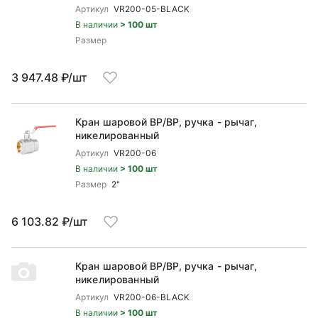
Артикул
VR200-05-BLACK
В наличии
> 100 шт
Размер
3 947.48 ₽/шт
Кран шаровой ВP/ВР, ручка - рычаг,
никелированный
Артикул
VR200-06
В наличии
> 100 шт
Размер
2"
6 103.82 ₽/шт
Кран шаровой ВP/ВР, ручка - рычаг,
никелированный
Артикул
VR200-06-BLACK
В наличии
> 100 шт