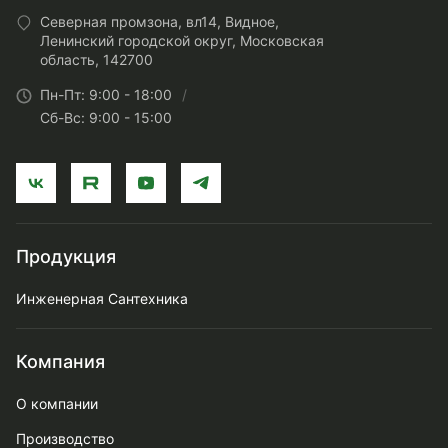
Северная промзона, вл14, Видное,
Ленинский городской округ, Московская
область, 142700
Пн-Пт: 9:00 - 18:00
Сб-Вс: 9:00 - 15:00
Продукция
Инженерная Сантехника
Компания
О компании
Производство