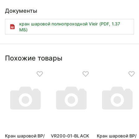
Документы
кран шаровой полнопроходной Vieir (PDF, 1.37
МБ)
Похожие товары
Кран шаровой ВP/
VR200-01-BLACK
Кран шаровой ВP/