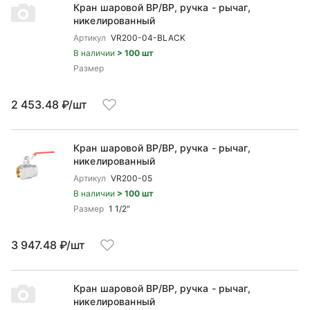
Кран шаровой ВP/ВР, ручка - рычаг,
никелированный
Артикул
VR200-04-BLACK
В наличии
> 100 шт
Размер
2 453.48 ₽/шт
Кран шаровой ВP/ВР, ручка - рычаг,
никелированный
Артикул
VR200-05
В наличии
> 100 шт
Размер
1 1/2"
3 947.48 ₽/шт
Кран шаровой ВP/ВР, ручка - рычаг,
никелированный