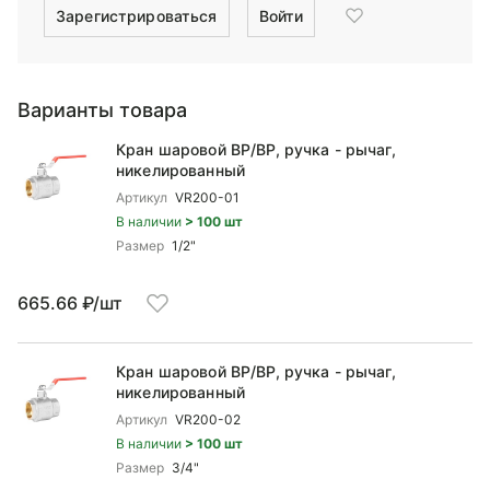
Зарегистрироваться
Войти
Варианты товара
Кран шаровой ВP/ВР, ручка - рычаг,
никелированный
Артикул
VR200-01
В наличии
> 100 шт
Размер
1/2"
665.66 ₽/шт
Кран шаровой ВP/ВР, ручка - рычаг,
никелированный
Артикул
VR200-02
В наличии
> 100 шт
Размер
3/4"