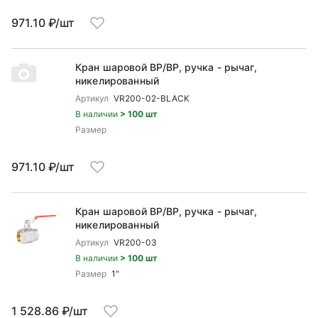
971.10 ₽/шт
Кран шаровой ВP/ВР, ручка - рычаг,
никелированный
Артикул
VR200-02-BLACK
В наличии
> 100 шт
Размер
971.10 ₽/шт
Кран шаровой ВP/ВР, ручка - рычаг,
никелированный
Артикул
VR200-03
В наличии
> 100 шт
Размер
1"
1 528.86 ₽/шт