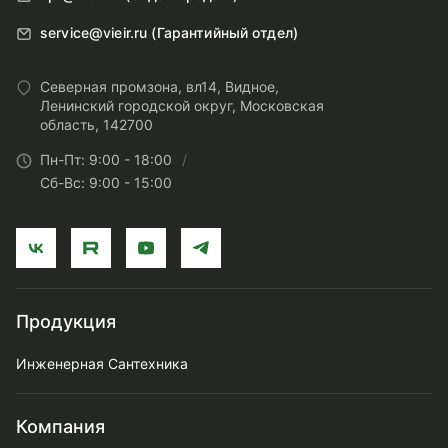
service@vieir.ru (Гарантийный отдел)
Северная промзона, вл14, Видное,
Ленинский городской округ, Московская
область, 142700
Пн-Пт: 9:00 - 18:00
Сб-Вс: 9:00 - 15:00
Продукция
Инженерная Сантехника
Компания