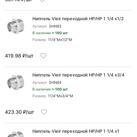
Ниппель Vieir переходной НР/НР 1 1/4 x1/2
Артикул
SHN63
В наличии
> 100 шт
Размер
11/4"Mx1/2"М
419.98 ₽/шт
Ниппель Vieir переходной НР/НР 1 1/4 x3/4
Артикул
SHN64
В наличии
> 100 шт
Размер
11/4"Mx3/4"М
423.30 ₽/шт
Ниппель Vieir переходной НР/НР 1 1/4 x1