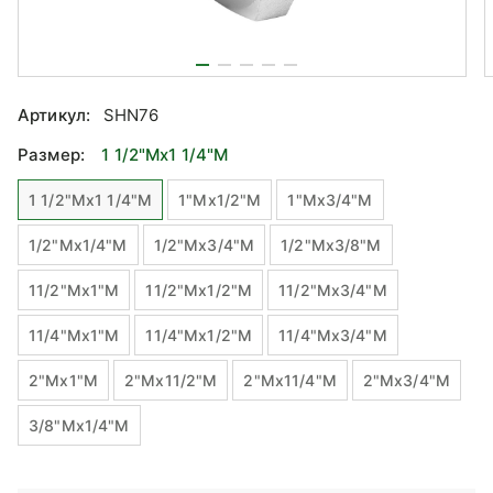
Артикул:
SHN76
Размер:
1 1/2"Mx1 1/4"M
1 1/2"Mx1 1/4"M
1"Mx1/2"М
1"Mx3/4"М
1/2"Mx1/4"М
1/2"Mx3/4"М
1/2"Mx3/8"М
11/2"Mx1"М
11/2"Mx1/2"М
11/2"Mx3/4"М
11/4"Mx1"М
11/4"Mx1/2"М
11/4"Mx3/4"М
2"Mx1"М
2"Mx11/2"M
2"Mx11/4"M
2"Mx3/4"М
3/8"Mx1/4"М