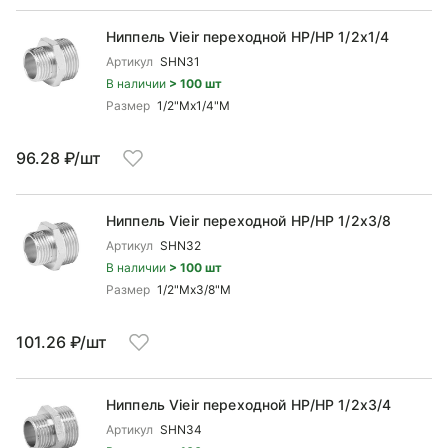
Ниппель Vieir переходной НР/НР 1/2x1/4
Артикул
SHN31
В наличии
> 100 шт
Размер
1/2"Mx1/4"М
96.28 ₽/шт
Ниппель Vieir переходной НР/НР 1/2x3/8
Артикул
SHN32
В наличии
> 100 шт
Размер
1/2"Mx3/8"М
101.26 ₽/шт
Ниппель Vieir переходной НР/НР 1/2x3/4
Артикул
SHN34