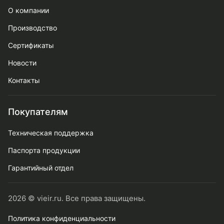
О компании
Производство
Сертификаты
Новости
Контакты
Покупателям
Техническая поддержка
Паспорта продукции
Гарантийный отдел
2026 © vieir.ru. Все права защищены.
Политика конфиденциальности