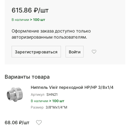
615.86 ₽
/шт
В наличии
> 100 шт
Оформление заказа доступно только
авторизированным пользователям.
Зарегистрироваться
Войти
Варианты товара
Ниппель Vieir переходной НР/НР 3/8x1/4
Артикул
SHN21
В наличии
> 100 шт
Размер
3/8"Mx1/4"М
68.06 ₽/шт