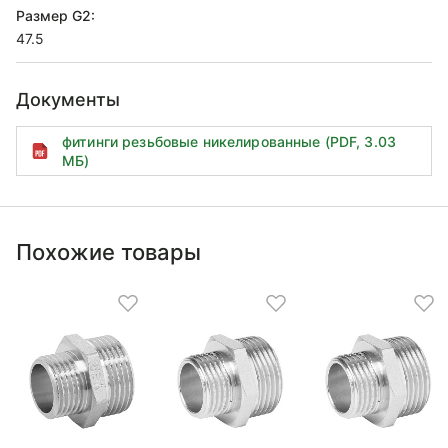
Размер G2:
47.5
Документы
фитинги резьбовые никелированные (PDF, 3.03
МБ)
Похожие товары