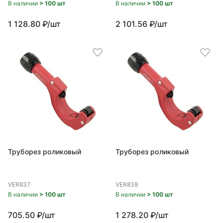
В наличии
> 100 шт
В наличии
> 100 шт
1 128.80 ₽/шт
2 101.56 ₽/шт
Труборез роликовый
Труборез роликовый
VER837
VER838
В наличии
> 100 шт
В наличии
> 100 шт
705.50 ₽/шт
1 278.20 ₽/шт