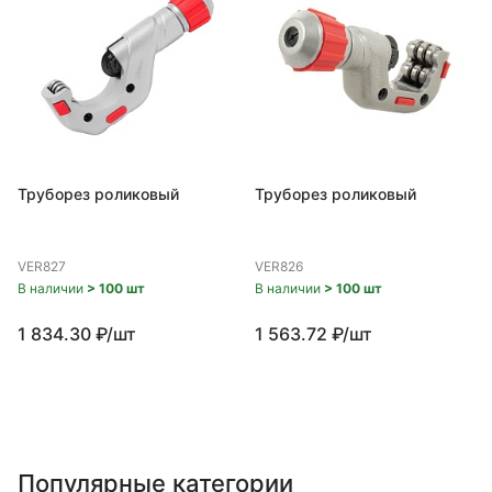
Труборез роликовый
Труборез роликовый
VER827
VER826
В наличии
> 100 шт
В наличии
> 100 шт
1 834.30 ₽/шт
1 563.72 ₽/шт
Популярные категории