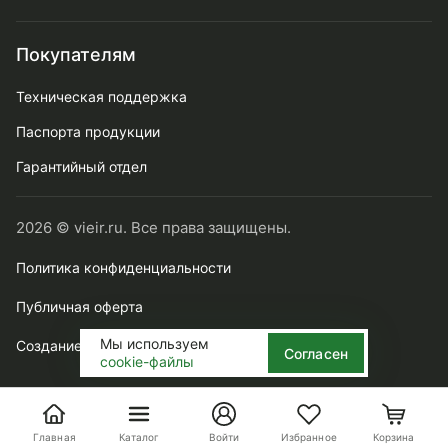
Покупателям
Техническая поддержка
Паспорта продукции
Гарантийный отдел
2026 © vieir.ru. Все права защищены.
Политика конфиденциальности
Публичная оферта
Мы используем
Создание сайта webtense.ru
Согласен
cookie-файлы
Главная
Каталог
Войти
Избранное
Корзина