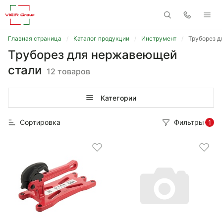
Главная страница
Каталог продукции
Инструмент
Труборез 
Труборез для нержавеющей
стали
12 товаров
Категории
Сортировка
Фильтры
1