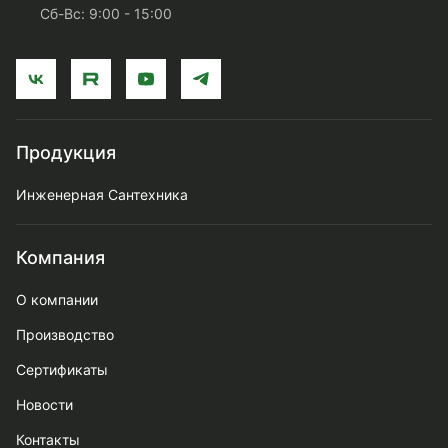
Сб-Вс: 9:00 - 15:00
Продукция
Инженерная Сантехника
Компания
О компании
Производство
Сертификаты
Новости
Контакты