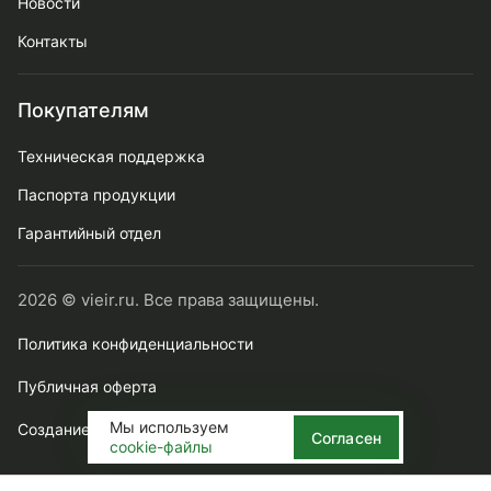
Новости
Контакты
Покупателям
Техническая поддержка
Паспорта продукции
Гарантийный отдел
2026 © vieir.ru. Все права защищены.
Политика конфиденциальности
Публичная оферта
Мы используем
Создание сайта webtense.ru
Согласен
cookie-файлы