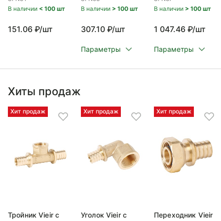
В наличии
< 100 шт
В наличии
> 100 шт
В наличии
> 100 шт
151.06 ₽/шт
307.10 ₽/шт
1 047.46 ₽/шт
Параметры
Параметры
Хиты продаж
Хит продаж
Хит продаж
Хит продаж
Тройник Vieir с
Уголок Vieir с
Переходник Vieir