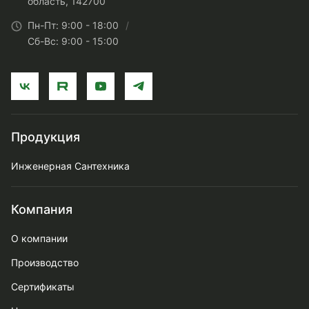
область, 142700
Пн-Пт: 9:00 - 18:00
Сб-Вс: 9:00 - 15:00
Продукция
Инженерная Сантехника
Компания
О компании
Производство
Сертификаты