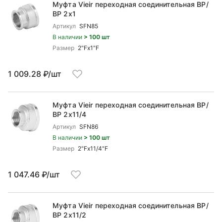
Муфта Vieir переходная соединительная ВР/
ВР 2x1
Артикул
SFN85
В наличии
> 100 шт
Размер
2"Fx1"F
1 009.28 ₽/шт
Муфта Vieir переходная соединительная ВР/
ВР 2x11/4
Артикул
SFN86
В наличии
> 100 шт
Размер
2"Fx11/4"F
1 047.46 ₽/шт
Муфта Vieir переходная соединительная ВР/
ВР 2x11/2