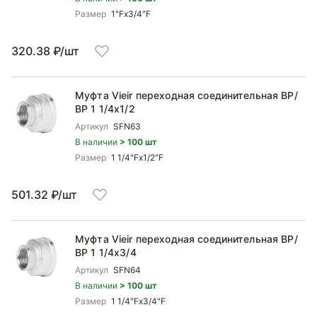
Размер
1"Fx3/4"F
320.38 ₽/шт
Муфта Vieir переходная соединительная ВР/
ВР 1 1/4x1/2
Артикул
SFN63
В наличии
> 100 шт
Размер
1 1/4"Fx1/2"F
501.32 ₽/шт
Муфта Vieir переходная соединительная ВР/
ВР 1 1/4x3/4
Артикул
SFN64
В наличии
> 100 шт
Размер
1 1/4"Fx3/4"F