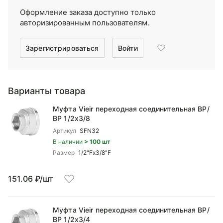
Оформление заказа доступно только
авторизированным пользователям.
Зарегистрироваться
Войти
Варианты товара
Муфта Vieir переходная соединительная ВР/
ВР 1/2x3/8
Артикул
SFN32
В наличии
> 100 шт
Размер
1/2"Fx3/8"F
151.06 ₽/шт
Муфта Vieir переходная соединительная ВР/
ВР 1/2x3/4