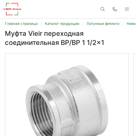
Главная страница
Каталог продукции
Латунные фитинги
Нике
Муфта Vieir переходная
соединительная ВР/ВР 1 1/2x1