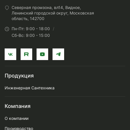
Северная промзона, вл14, Видное,
Ленинский городской округ, Московская
область, 142700
Пн-Пт: 9:00 - 18:00
Сб-Вс: 9:00 - 15:00
Продукция
Инженерная Сантехника
Компания
О компании
Производство