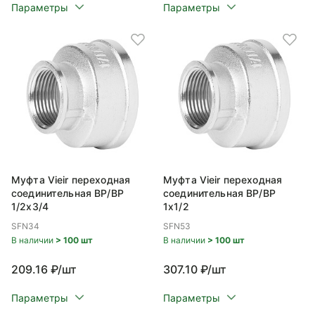
Параметры
Параметры
Муфта Vieir переходная
Муфта Vieir переходная
соединительная ВР/ВР
соединительная ВР/ВР
1/2x3/4
1x1/2
SFN34
SFN53
В наличии
> 100 шт
В наличии
> 100 шт
209.16 ₽/шт
307.10 ₽/шт
Параметры
Параметры