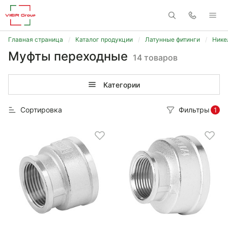
Главная страница
Каталог продукции
Латунные фитинги
Нике
Муфты переходные
14 товаров
Категории
Сортировка
Фильтры
1