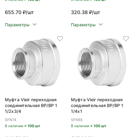
655.70 ₽/шт
320.38 ₽/шт
Параметры
Параметры
Муфта Vieir переходная
Муфта Vieir переходная
соединительная ВР/ВР 1
соединительная ВР/ВР 1
1/2x3/4
1/4x1
SFN74
SFN65
В наличии
> 100 шт
В наличии
> 100 шт