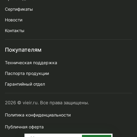
Сертификаты
Новости
Контакты
Покупателям
Техническая поддержка
Паспорта продукции
Гарантийный отдел
2026 © vieir.ru. Все права защищены.
Политика конфиденциальности
Публичная оферта