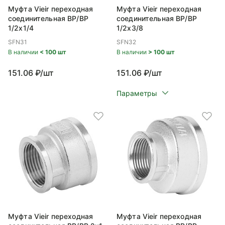
Муфта Vieir переходная
Муфта Vieir переходная
соединительная ВР/ВР
соединительная ВР/ВР
1/2x1/4
1/2x3/8
SFN31
SFN32
В наличии
< 100 шт
В наличии
> 100 шт
151.06 ₽/шт
151.06 ₽/шт
Параметры
Муфта Vieir переходная
Муфта Vieir переходная