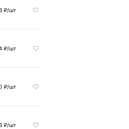
6 ₽/шт
4 ₽/шт
0 ₽/шт
6 ₽/шт