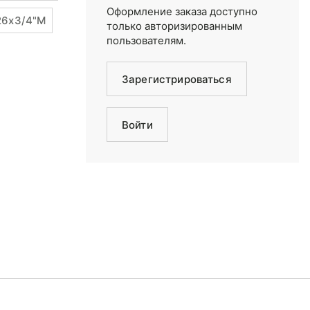
Оформление заказа доступно
26x3/4"M
только авторизированным
пользователям.
Зарегистрироваться
Войти