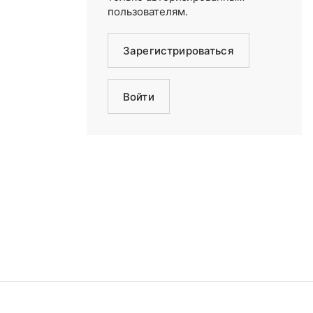
пользователям.
Зарегистрироваться
Войти