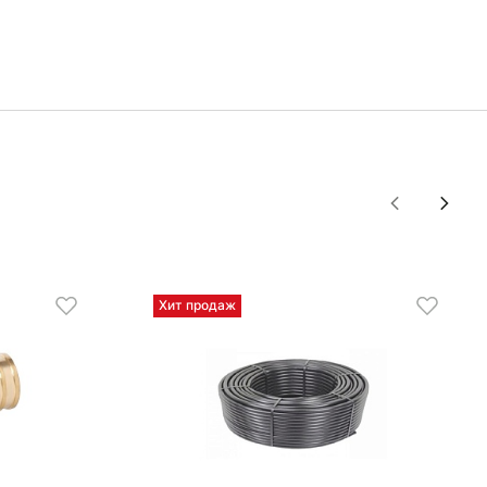
Хит продаж