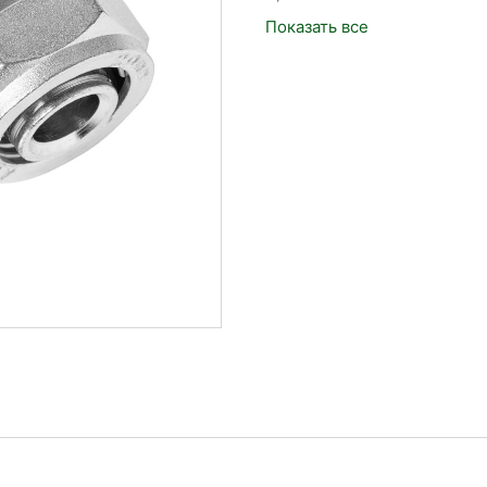
Показать все