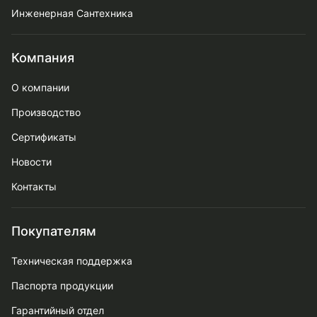
Инженерная Сантехника
Компания
О компании
Производство
Сертификаты
Новости
Контакты
Покупателям
Техническая поддержка
Паспорта продукции
Гарантийный отдел