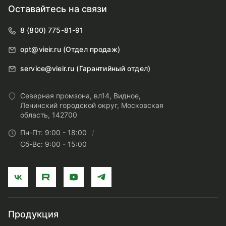
Оставайтесь на связи
8 (800) 775-81-91
opt@vieir.ru (Отдел продаж)
service@vieir.ru (Гарантийный отдел)
Северная промзона, вл14, Видное,
Ленинский городской округ, Московская
область, 142700
Пн-Пт: 9:00 - 18:00
Сб-Вс: 9:00 - 15:00
Продукция