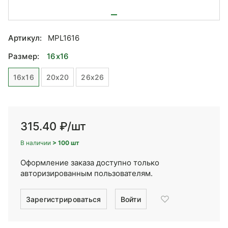
Артикул:
MPL1616
Размер:
16x16
16x16
20x20
26x26
315.40 ₽
/шт
В наличии
> 100 шт
Оформление заказа доступно только
авторизированным пользователям.
Зарегистрироваться
Войти