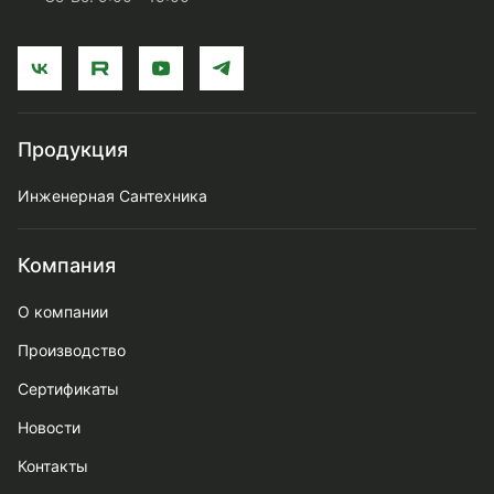
Продукция
Инженерная Сантехника
Компания
О компании
Производство
Сертификаты
Новости
Контакты