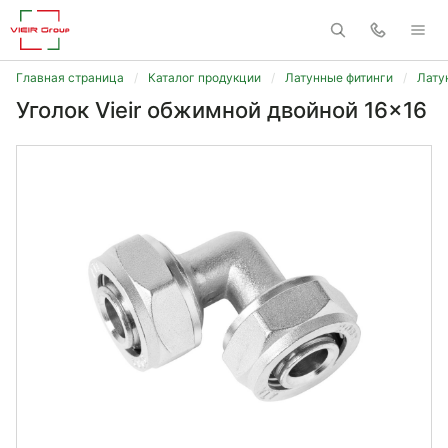
Главная страница
Каталог продукции
Латунные фитинги
Лату
Уголок Vieir обжимной двойной 16x16