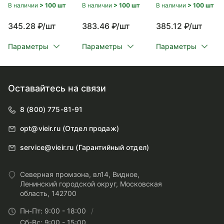
В наличии
> 100 шт
В наличии
> 100 шт
В наличии
> 100 шт
345.28 ₽/шт
383.46 ₽/шт
385.12 ₽/шт
Параметры
Параметры
Параметры
Оставайтесь на связи
8 (800) 775-81-91
opt@vieir.ru (Отдел продаж)
service@vieir.ru (Гарантийный отдел)
Северная промзона, вл14, Видное,
Ленинский городской округ, Московская
область, 142700
Пн-Пт: 9:00 - 18:00
Сб-Вс: 9:00 - 15:00