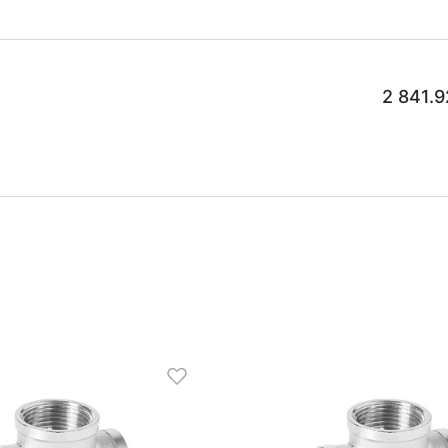
2 841.9