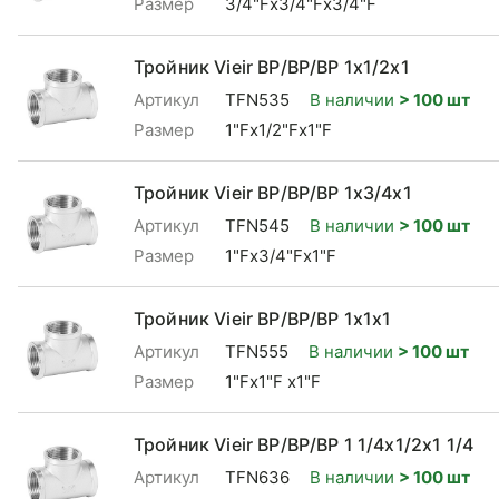
Размер
3/4"Fx3/4"Fx3/4"F
Тройник Vieir ВР/ВР/ВР 1x1/2x1
Артикул
TFN535
В наличии
> 100 шт
Размер
1"Fx1/2"Fx1"F
Тройник Vieir ВР/ВР/ВР 1x3/4x1
Артикул
TFN545
В наличии
> 100 шт
Размер
1"Fx3/4"Fx1"F
Тройник Vieir ВР/ВР/ВР 1x1x1
Артикул
TFN555
В наличии
> 100 шт
Размер
1"Fx1"F x1"F
Тройник Vieir ВР/ВР/ВР 1 1/4x1/2x1 1/4
Артикул
TFN636
В наличии
> 100 шт