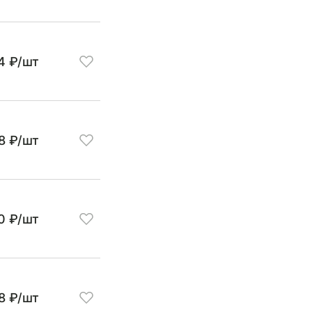
4 ₽/шт
8 ₽/шт
0 ₽/шт
18 ₽/шт