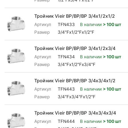
Тройник Vieir ВР/ВР/ВР 3/4x1/2x1/2
Артикул
TFN433
В наличии
> 100 шт
Размер
3/4"Fx1/2"Fx1/2"F
Тройник Vieir ВР/ВР/ВР 3/4x1/2x3/4
Артикул
TFN434
В наличии
> 100 шт
Размер
3/4"Fx1/2"Fx3/4"F
Тройник Vieir ВР/ВР/ВР 3/4x3/4x1/2
Артикул
TFN443
В наличии
> 100 шт
Размер
3/4"Fx3/4"Fx1/2"F
Тройник Vieir ВР/ВР/ВР 3/4x3/4x3/4
Артикул
TFN444
В наличии
> 100 шт