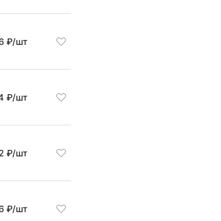
6 ₽/шт
4 ₽/шт
2 ₽/шт
6 ₽/шт