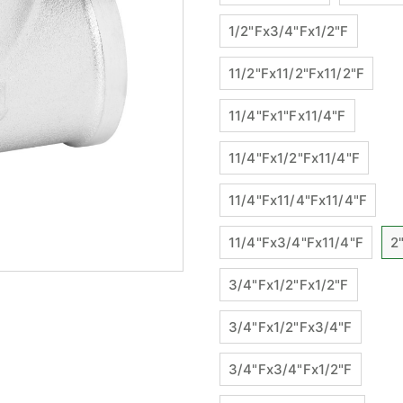
1/2"Fx3/4"Fx1/2"F
11/2"Fx11/2"Fx11/2"F
11/4"Fx1"Fx11/4"F
11/4"Fx1/2"Fx11/4"F
11/4"Fx11/4"Fx11/4"F
11/4"Fx3/4"Fx11/4"F
2
3/4"Fx1/2"Fx1/2"F
3/4"Fx1/2"Fx3/4"F
3/4"Fx3/4"Fx1/2"F