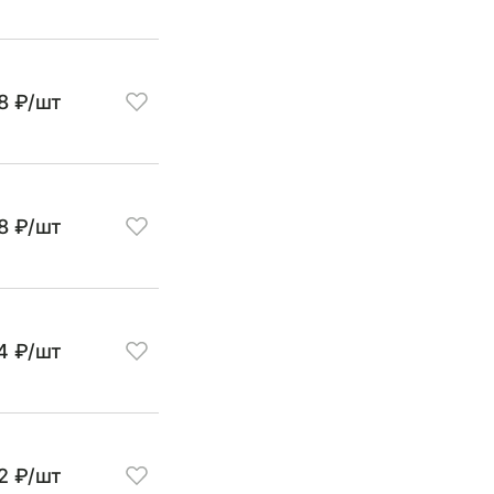
8 ₽/шт
8 ₽/шт
24 ₽/шт
12 ₽/шт