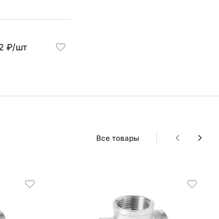
2 ₽/шт
Все товары