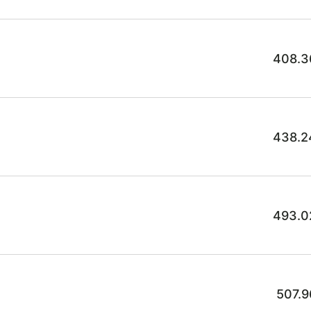
408.3
438.2
493.0
507.9