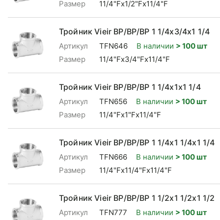
Размер
11/4"Fx1/2"Fx11/4"F
Тройник Vieir ВР/ВР/ВР 1 1/4x3/4x1 1/4
Артикул
TFN646
В наличии
> 100 шт
Размер
11/4"Fx3/4"Fx11/4"F
Тройник Vieir ВР/ВР/ВР 1 1/4x1x1 1/4
Артикул
TFN656
В наличии
> 100 шт
Размер
11/4"Fx1"Fx11/4"F
Тройник Vieir ВР/ВР/ВР 1 1/4x1 1/4x1 1/4
Артикул
TFN666
В наличии
> 100 шт
Размер
11/4"Fx11/4"Fx11/4"F
Тройник Vieir ВР/ВР/ВР 1 1/2x1 1/2x1 1/2
Артикул
TFN777
В наличии
> 100 шт