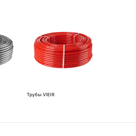
Трубы VIEIR