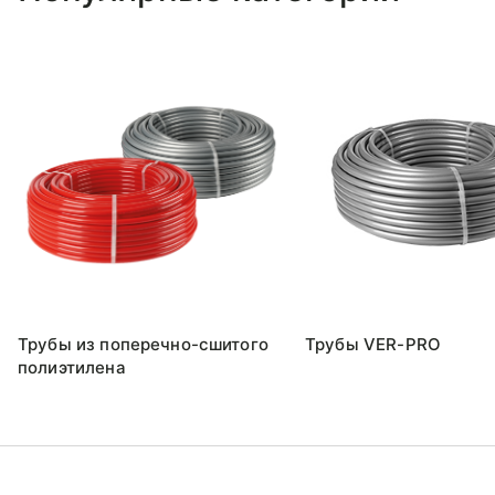
Трубы из поперечно-сшитого
Трубы VER-PRO
полиэтилена