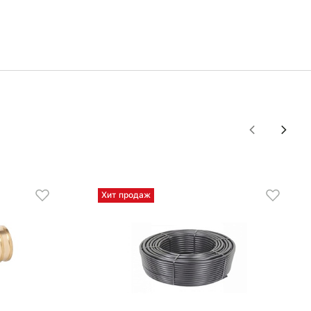
Хит продаж