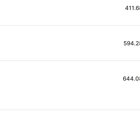
411.6
594.2
644.0