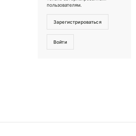
пользователям.
Зарегистрироваться
Войти