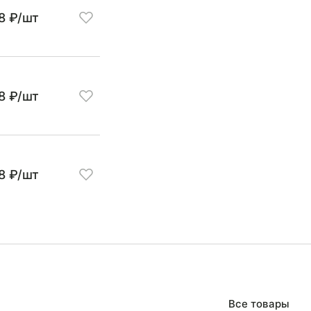
8 ₽/шт
8 ₽/шт
8 ₽/шт
Все товары