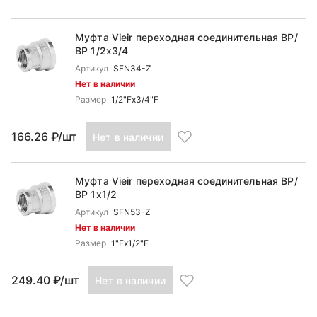
Муфта Vieir переходная соединительная ВР/
ВР 1/2x3/4
Артикул
SFN34-Z
Нет в наличии
Размер
1/2"Fx3/4"F
166.26 ₽/шт
Нет в наличии
Муфта Vieir переходная соединительная ВР/
ВР 1x1/2
Артикул
SFN53-Z
Нет в наличии
Размер
1"Fx1/2"F
249.40 ₽/шт
Нет в наличии