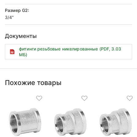
Размер G2:
3/4"
Документы
фитинги резьбовые никелированные (PDF, 3.03
МБ)
Похожие товары