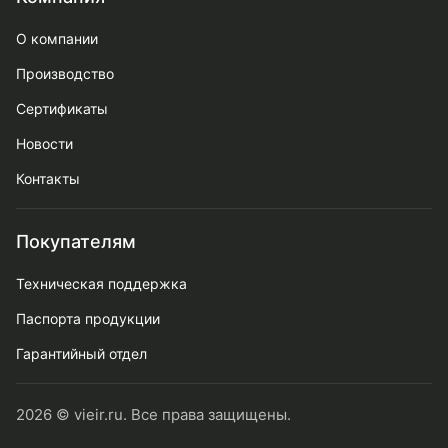
О компании
Производство
Сертификаты
Новости
Контакты
Покупателям
Техническая поддержка
Паспорта продукции
Гарантийный отдел
2026 © vieir.ru. Все права защищены.