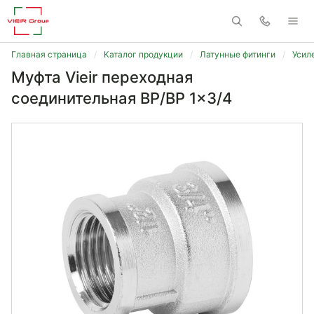
Главная страница
Каталог продукции
Латунные фитинги
Усил
Муфта Vieir переходная
соединительная ВР/ВР 1x3/4