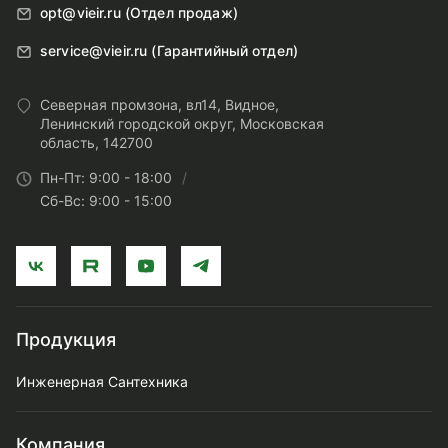
opt@vieir.ru (Отдел продаж)
service@vieir.ru (Гарантийный отдел)
Северная промзона, вл14, Видное,
Ленинский городской округ, Московская
область, 142700
Пн-Пт: 9:00 - 18:00
Сб-Вс: 9:00 - 15:00
Продукция
Инженерная Сантехника
Компания