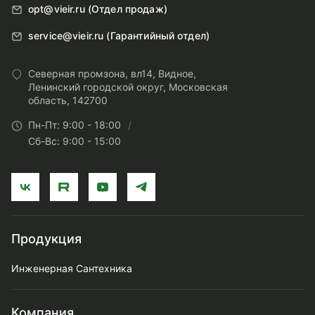
opt@vieir.ru (Отдел продаж)
service@vieir.ru (Гарантийный отдел)
Северная промзона, вл14, Видное,
Ленинский городской округ, Московская
область, 142700
Пн-Пт: 9:00 - 18:00
Сб-Вс: 9:00 - 15:00
Продукция
Инженерная Сантехника
Компания