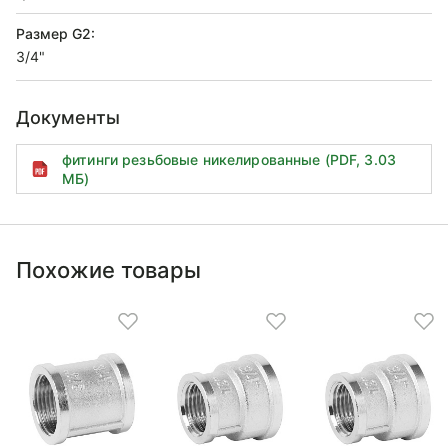
Размер G2:
3/4"
Документы
фитинги резьбовые никелированные (PDF, 3.03
МБ)
Похожие товары