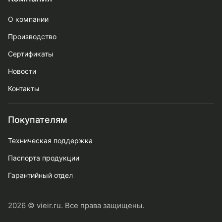
О компании
Производство
Сертификаты
Новости
Контакты
Покупателям
Техническая поддержка
Паспорта продукции
Гарантийный отдел
2026 © vieir.ru. Все права защищены.