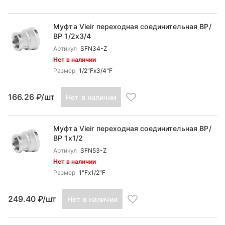
Муфта Vieir переходная соединительная ВР/
ВР 1/2x3/4
Артикул
SFN34-Z
Нет в наличии
Размер
1/2"Fx3/4"F
166.26 ₽/шт
Нет в наличии
Муфта Vieir переходная соединительная ВР/
ВР 1x1/2
Артикул
SFN53-Z
Нет в наличии
Размер
1"Fx1/2"F
249.40 ₽/шт
Нет в наличии