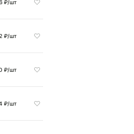
6 ₽/шт
12 ₽/шт
0 ₽/шт
4 ₽/шт