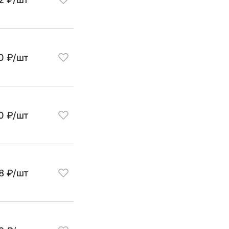
0 ₽/шт
0 ₽/шт
8 ₽/шт