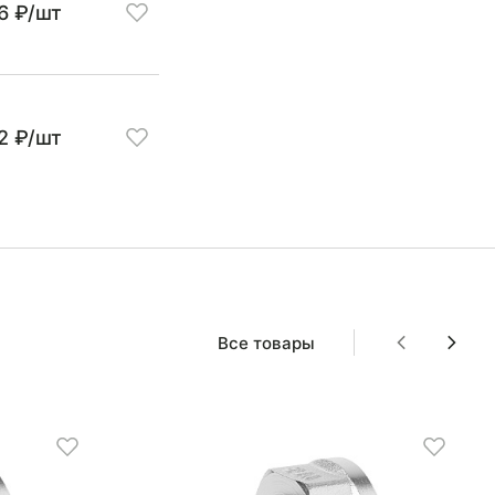
6 ₽/шт
2 ₽/шт
Все товары