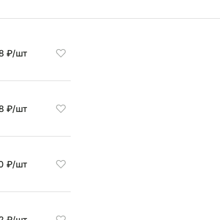
8 ₽/шт
8 ₽/шт
0 ₽/шт
2 ₽/шт