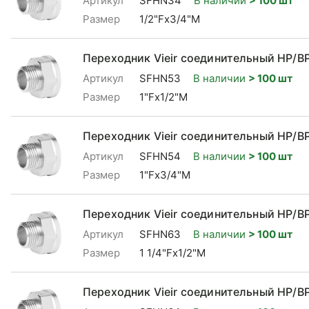
Артикул
SFHN34
В наличии
> 100 шт
Размер
1/2"Fx3/4"М
Переходник Vieir соединительный НР/ВР
Артикул
SFHN53
В наличии
> 100 шт
Размер
1"Fx1/2"М
Переходник Vieir соединительный НР/ВР
Артикул
SFHN54
В наличии
> 100 шт
Размер
1"Fx3/4"М
Переходник Vieir соединительный НР/ВР 
Артикул
SFHN63
В наличии
> 100 шт
Размер
1 1/4"Fx1/2"М
Переходник Vieir соединительный НР/ВР