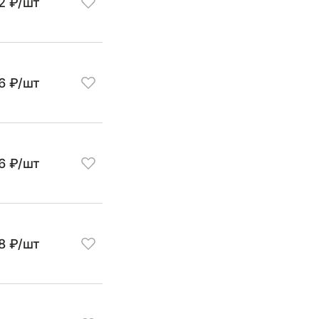
2 ₽/шт
6 ₽/шт
6 ₽/шт
8 ₽/шт