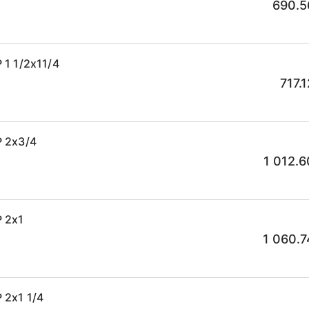
690.5
1 1/2x11/4
717.
 2x3/4
1 012.6
 2x1
1 060.7
 2x1 1/4