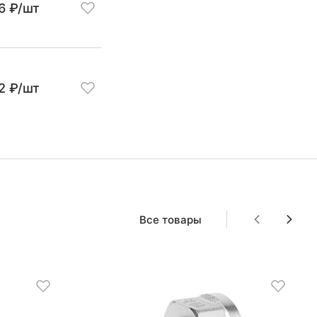
6 ₽/шт
2 ₽/шт
Все товары