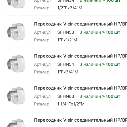
Артикул
SFHN34
В наличии
> 100 шт
Размер
1/2"Fx3/4"М
Переходник Vieir соединительный НР/ВР
Артикул
SFHN53
В наличии
> 100 шт
Размер
1"Fx1/2"М
Переходник Vieir соединительный НР/ВР
Артикул
SFHN54
В наличии
> 100 шт
Размер
1"Fx3/4"М
Переходник Vieir соединительный НР/ВР 
Артикул
SFHN63
В наличии
> 100 шт
Размер
1 1/4"Fx1/2"М
Переходник Vieir соединительный НР/ВР