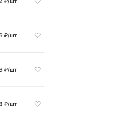
2 ₽/шт
6 ₽/шт
6 ₽/шт
8 ₽/шт