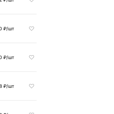
0 ₽/шт
0 ₽/шт
8 ₽/шт