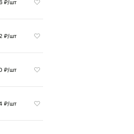
6 ₽/шт
12 ₽/шт
0 ₽/шт
4 ₽/шт