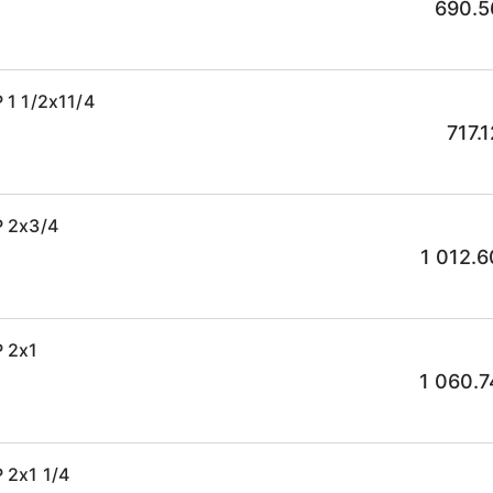
690.5
1 1/2x11/4
717.
 2x3/4
1 012.6
 2x1
1 060.7
 2x1 1/4