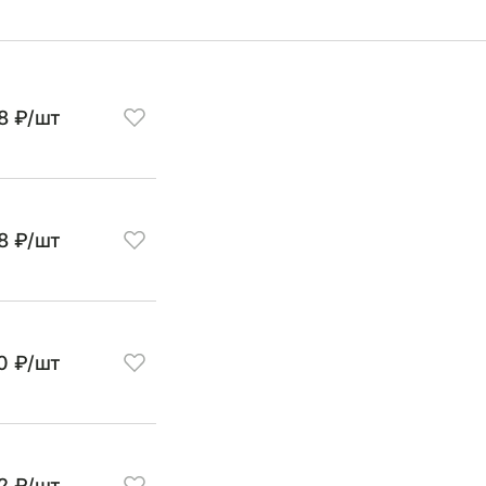
8 ₽/шт
8 ₽/шт
0 ₽/шт
2 ₽/шт