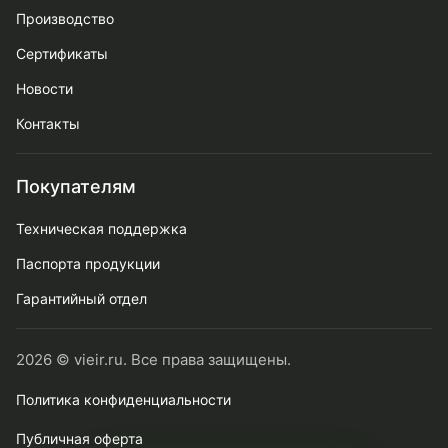
Производство
Сертификаты
Новости
Контакты
Покупателям
Техническая поддержка
Паспорта продукции
Гарантийный отдел
2026 © vieir.ru. Все права защищены.
Политика конфиденциальности
Публичная оферта