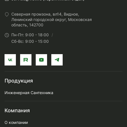
Северная промзона, вл14, Видное,
Ленинский городской округ, Московская
область, 142700
Пн-Пт: 9:00 - 18:00
Сб-Вс: 9:00 - 15:00
Продукция
Инженерная Сантехника
Компания
О компании