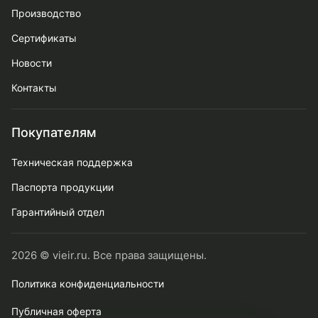
Производство
Сертификаты
Новости
Контакты
Покупателям
Техническая поддержка
Паспорта продукции
Гарантийный отдел
2026 © vieir.ru. Все права защищены.
Политика конфиденциальности
Публичная оферта