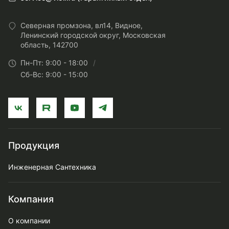
Северная промзона, вл14, Видное,
Ленинский городской округ, Московская
область, 142700
Пн-Пт: 9:00 - 18:00
Сб-Вс: 9:00 - 15:00
Продукция
Инженерная Сантехника
Компания
О компании