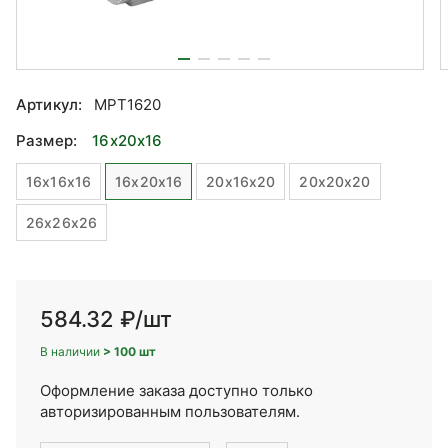
Артикул:
MPT1620
Размер:
16x20x16
16x16x16
16x20x16
20x16x20
20x20x20
26x26x26
584.32 ₽
/шт
В наличии
> 100 шт
Оформление заказа доступно только
авторизированным пользователям.