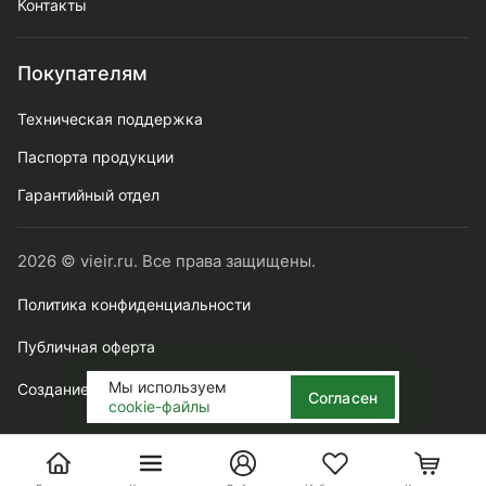
Контакты
Покупателям
Техническая поддержка
Паспорта продукции
Гарантийный отдел
2026 © vieir.ru. Все права защищены.
Политика конфиденциальности
Публичная оферта
Мы используем
Создание сайта webtense.ru
Согласен
cookie-файлы