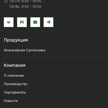
Пн-Пт: 9:00 - 18:00
Сб-Вс: 9:00 - 15:00
Продукция
Инженерная Сантехника
Компания
О компании
Производство
Сертификаты
Новости