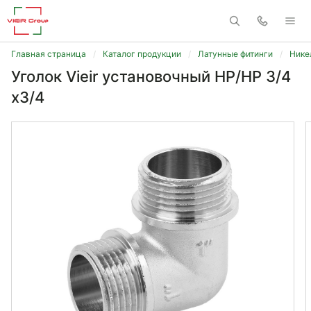
Главная страница
Каталог продукции
Латунные фитинги
Нике
Уголок Vieir установочный НР/НР 3/4
x3/4