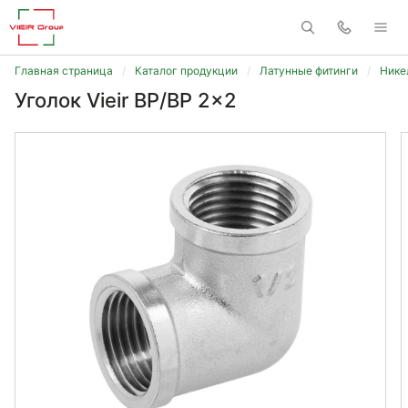
Главная страница
Каталог продукции
Латунные фитинги
Нике
Уголок Vieir ВР/ВР 2x2