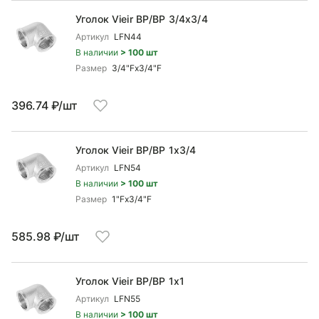
Уголок Vieir ВР/ВР 3/4x3/4
Артикул
LFN44
В наличии
> 100 шт
Размер
3/4"Fx3/4"F
396.74 ₽/шт
Уголок Vieir ВР/ВР 1x3/4
Артикул
LFN54
В наличии
> 100 шт
Размер
1"Fx3/4"F
585.98 ₽/шт
Уголок Vieir ВР/ВР 1x1
Артикул
LFN55
В наличии
> 100 шт