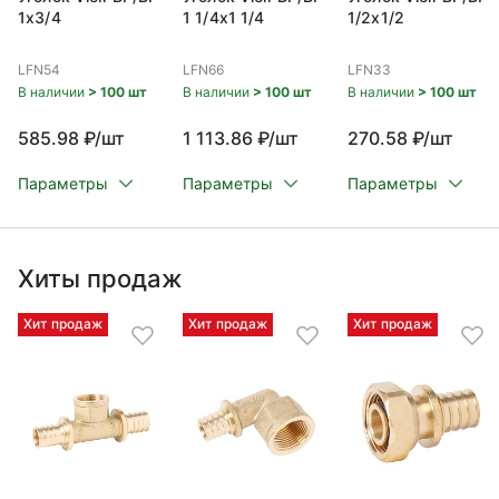
1x3/4
1 1/4x1 1/4
1/2x1/2
LFN54
LFN66
LFN33
В наличии
> 100 шт
В наличии
> 100 шт
В наличии
> 100 шт
585.98 ₽/шт
1 113.86 ₽/шт
270.58 ₽/шт
Параметры
Параметры
Параметры
Хиты продаж
Хит продаж
Хит продаж
Хит продаж