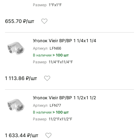
Размер
1"Fx1"F
655.70 ₽/шт
Уголок Vieir ВР/ВР 1 1/4x1 1/4
Артикул
LFN66
В наличии
> 100 шт
Размер
11/4"Fx11/4"F
1 113.86 ₽/шт
Уголок Vieir ВР/ВР 1 1/2x1 1/2
Артикул
LFN77
В наличии
> 100 шт
Размер
11/2"Fx11/2"F
1 633.44 ₽/шт