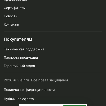
Сертификаты
Новости
Контакты
Покупателям
Техническая поддержка
Паспорта продукции
Гарантийный отдел
2026 © vieir.ru. Все права защищены.
Политика конфиденциальности
Публичная оферта