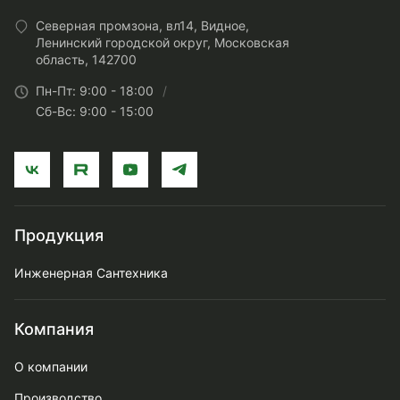
Северная промзона, вл14, Видное,
Ленинский городской округ, Московская
область, 142700
Пн-Пт: 9:00 - 18:00
Сб-Вс: 9:00 - 15:00
Продукция
Инженерная Сантехника
Компания
О компании
Производство