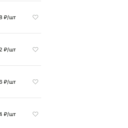
8 ₽/шт
2 ₽/шт
6 ₽/шт
4 ₽/шт