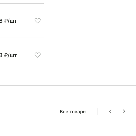
6 ₽/шт
8 ₽/шт
Все товары