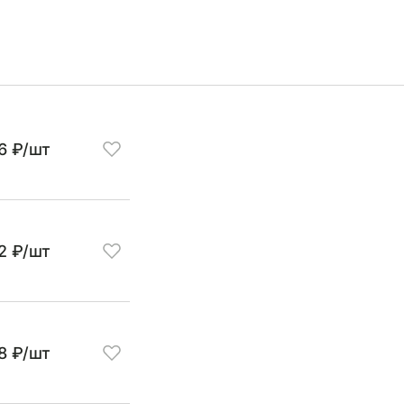
6 ₽/шт
22 ₽/шт
8 ₽/шт