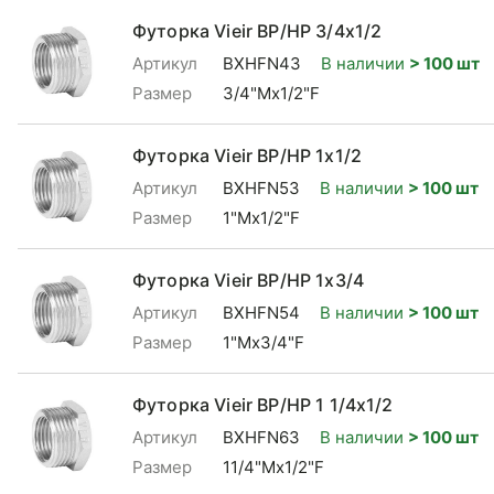
Футорка Vieir ВР/НР 3/4x1/2
Артикул
BXHFN43
В наличии
> 100 шт
Размер
3/4"Mx1/2"F
Футорка Vieir ВР/НР 1x1/2
Артикул
BXHFN53
В наличии
> 100 шт
Размер
1"Mx1/2"F
Футорка Vieir ВР/НР 1x3/4
Артикул
BXHFN54
В наличии
> 100 шт
Размер
1"Mx3/4"F
Футорка Vieir ВР/НР 1 1/4x1/2
Артикул
BXHFN63
В наличии
> 100 шт
Размер
11/4"Mx1/2"F