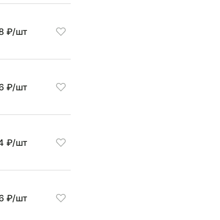
8 ₽/шт
6 ₽/шт
14 ₽/шт
26 ₽/шт