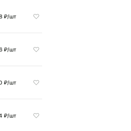
18 ₽/шт
6 ₽/шт
0 ₽/шт
4 ₽/шт