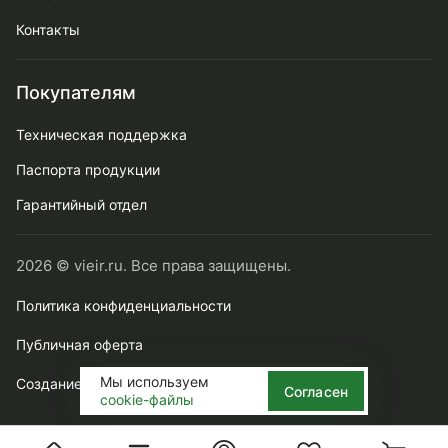
Контакты
Покупателям
Техническая поддержка
Паспорта продукции
Гарантийный отдел
2026 © vieir.ru. Все права защищены.
Политика конфиденциальности
Публичная оферта
Мы используем
Создание сайта webtense.ru
Согласен
cookie-файлы