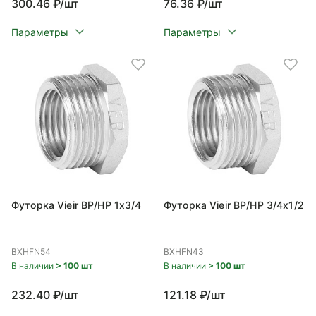
300.46 ₽/шт
76.36 ₽/шт
Параметры
Параметры
Футорка Vieir ВР/НР 1x3/4
Футорка Vieir ВР/НР 3/4x1/2
BXHFN54
BXHFN43
В наличии
> 100 шт
В наличии
> 100 шт
232.40 ₽/шт
121.18 ₽/шт