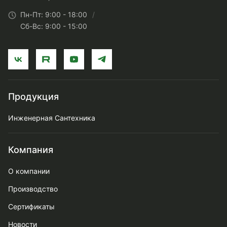
Пн-Пт: 9:00 - 18:00
Сб-Вс: 9:00 - 15:00
Продукция
Инженерная Сантехника
Компания
О компании
Производство
Сертификаты
Новости