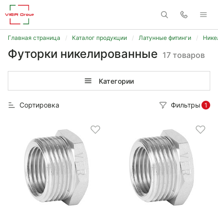
Главная страница
Каталог продукции
Латунные фитинги
Нике
Футорки никелированные
17 товаров
Категории
Сортировка
Фильтры
1