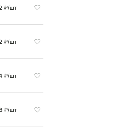
2 ₽/шт
12 ₽/шт
4 ₽/шт
8 ₽/шт