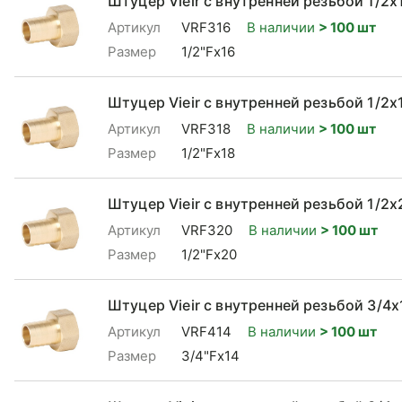
Штуцер Vieir с внутренней резьбой 1/2x
Артикул
VRF316
В наличии
> 100 шт
Размер
1/2"Fx16
Штуцер Vieir с внутренней резьбой 1/2x
Артикул
VRF318
В наличии
> 100 шт
Размер
1/2"Fx18
Штуцер Vieir с внутренней резьбой 1/2x
Артикул
VRF320
В наличии
> 100 шт
Размер
1/2"Fx20
Штуцер Vieir с внутренней резьбой 3/4x
Артикул
VRF414
В наличии
> 100 шт
Размер
3/4"Fx14