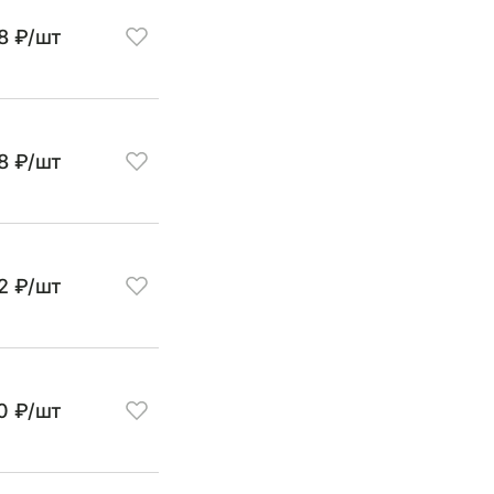
8 ₽/шт
8 ₽/шт
2 ₽/шт
0 ₽/шт