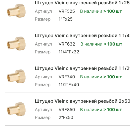
Штуцер Vieir с внутренней резьбой 1x25
Артикул
VRF525
В наличии
> 100 шт
Размер
1"Fx25
Штуцер Vieir с внутренней резьбой 1 1/
Артикул
VRF632
В наличии
< 100 шт
Размер
11/4"Fx32
Штуцер Vieir с внутренней резьбой 1 1/
Артикул
VRF740
В наличии
> 100 шт
Размер
11/2"Fx40
Штуцер Vieir с внутренней резьбой 2x5
Артикул
VRF850
В наличии
> 100 шт
Размер
2"Fx50