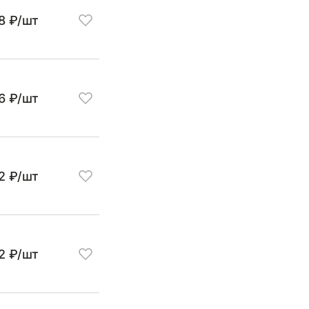
8 ₽/шт
6 ₽/шт
2 ₽/шт
12 ₽/шт