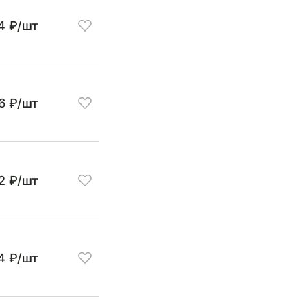
4 ₽/шт
6 ₽/шт
2 ₽/шт
4 ₽/шт