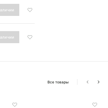
наличии
наличии
Все товары