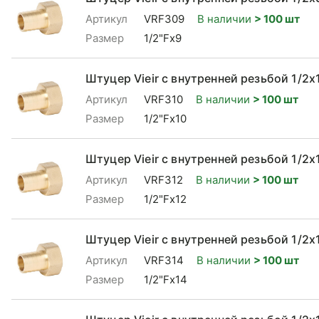
Артикул
VRF309
В наличии
> 100 шт
Размер
1/2"Fx9
Штуцер Vieir с внутренней резьбой 1/2x
Артикул
VRF310
В наличии
> 100 шт
Размер
1/2"Fx10
Штуцер Vieir с внутренней резьбой 1/2x
Артикул
VRF312
В наличии
> 100 шт
Размер
1/2"Fx12
Штуцер Vieir с внутренней резьбой 1/2x
Артикул
VRF314
В наличии
> 100 шт
Размер
1/2"Fx14