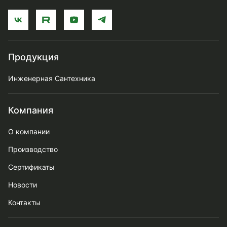
Продукция
Инженерная Сантехника
Компания
О компании
Производство
Сертификаты
Новости
Контакты