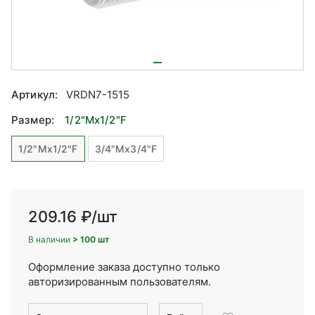
Артикул:
VRDN7-1515
Размер:
1/2"Mx1/2"F
1/2"Mx1/2"F
3/4"Mx3/4"F
209.16 ₽
/шт
В наличии
> 100 шт
Оформление заказа доступно только
авторизированным пользователям.