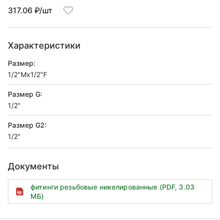
317.06 ₽/шт
Характеристики
Размер:
1/2"Mx1/2"F
Размер G:
1/2"
Размер G2:
1/2"
Документы
фитинги резьбовые никелированные (PDF, 3.03
МБ)