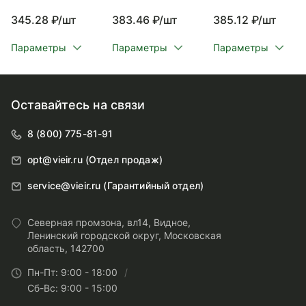
345.28 ₽/шт
383.46 ₽/шт
385.12 ₽/шт
Параметры
Параметры
Параметры
Оставайтесь на связи
8 (800) 775-81-91
opt@vieir.ru (Отдел продаж)
service@vieir.ru (Гарантийный отдел)
Северная промзона, вл14, Видное,
Ленинский городской округ, Московская
область, 142700
Пн-Пт: 9:00 - 18:00
Сб-Вс: 9:00 - 15:00