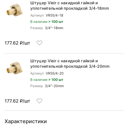
Штуцер Vieir с накидной гайкой и
уплотнительной прокладкой 3/4-18mm
Артикул
VR55/4-18
В наличии
> 100 шт
Размер
3/4"-18mm
177.62 ₽/шт
Штуцер Vieir с накидной гайкой и
уплотнительной прокладкой 3/4-20mm
Артикул
VR55/4-20
В наличии
> 100 шт
Размер
3/4"-20mm
177.62 ₽/шт
Характеристики