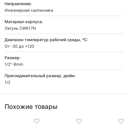
Направление:
Инженерная сантехника
Материал корпуса:
Латунь CW617N
Диапазон температур рабочей среды, ºС:
От -30 до +120
Размер:
1/2"-8mm
Присоединительный размер, дюйм:
1/2
Похожие товары