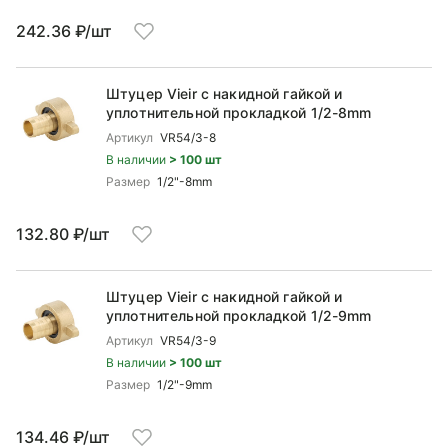
242.36 ₽/шт
Штуцер Vieir с накидной гайкой и
уплотнительной прокладкой 1/2-8mm
Артикул
VR54/3-8
В наличии
> 100 шт
Размер
1/2"-8mm
132.80 ₽/шт
Штуцер Vieir с накидной гайкой и
уплотнительной прокладкой 1/2-9mm
Артикул
VR54/3-9
В наличии
> 100 шт
Размер
1/2"-9mm
134.46 ₽/шт