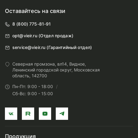
Оставайтесь на связи
8 (800) 775-81-91
opt@vieir.ru (Отдел продаж)
service@vieir.ru (Гарантийный отдел)
Северная промзона, вл14, Видное,
Ленинский городской округ, Московская
область, 142700
Пн-Пт: 9:00 - 18:00
Сб-Вс: 9:00 - 15:00
Продукция