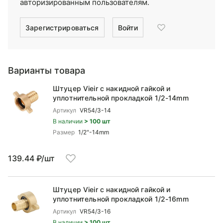
авторизированным пользователям.
Зарегистрироваться
Войти
Варианты товара
Штуцер Vieir с накидной гайкой и
уплотнительной прокладкой 1/2-14mm
Артикул
VR54/3-14
В наличии
> 100 шт
Размер
1/2"-14mm
139.44 ₽/шт
Штуцер Vieir с накидной гайкой и
уплотнительной прокладкой 1/2-16mm
Артикул
VR54/3-16
В наличии
> 100 шт