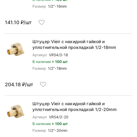
Размер
1/2"-16mm
141.10 ₽/шт
Штуцер Vieir с накидной гайкой и
уплотнительной прокладкой 1/2-18mm
Артикул
VR54/3-18
В наличии
> 100 шт
Размер
1/2"-18mm
204.18 ₽/шт
Штуцер Vieir с накидной гайкой и
уплотнительной прокладкой 1/2-20mm
Артикул
VR54/3-20
В наличии
> 100 шт
Размер
1/2"-20mm