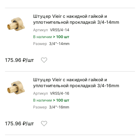
Штуцер Vieir с накидной гайкой и
уплотнительной прокладкой 3/4-14mm
Артикул
VR55/4-14
В наличии
> 100 шт
Размер
3/4"-14mm
175.96 ₽/шт
Штуцер Vieir с накидной гайкой и
уплотнительной прокладкой 3/4-16mm
Артикул
VR55/4-16
В наличии
> 100 шт
Размер
3/4"-16mm
175.96 ₽/шт