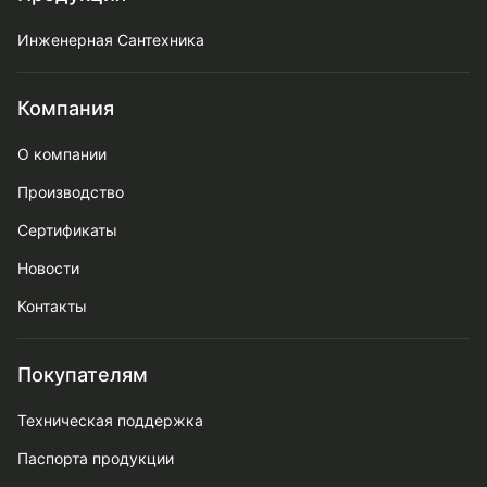
Инженерная Сантехника
Компания
О компании
Производство
Сертификаты
Новости
Контакты
Покупателям
Техническая поддержка
Паспорта продукции