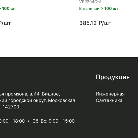
VRP204C-A
> 100 шт
В наличии
> 100 шт
₽/шт
385.12 ₽/шт
Продукция
я промзона, вл14, Видное,
Инженерная
ий городской округ, Московская
Сантехника
, 142700
9:00 - 18:00
Сб-Вс: 9:00 - 15:00