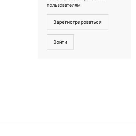
пользователям.
Зарегистрироваться
Войти