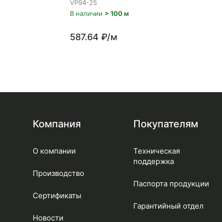
VP94-25
В наличии
> 100 м
587.64 ₽/м
Компания
Покупателям
О компании
Техническая
поддержка
Производство
Паспорта продукции
Сертификаты
Гарантийный отдел
Новости