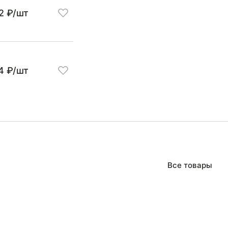
2 ₽/шт
4 ₽/шт
Все товары