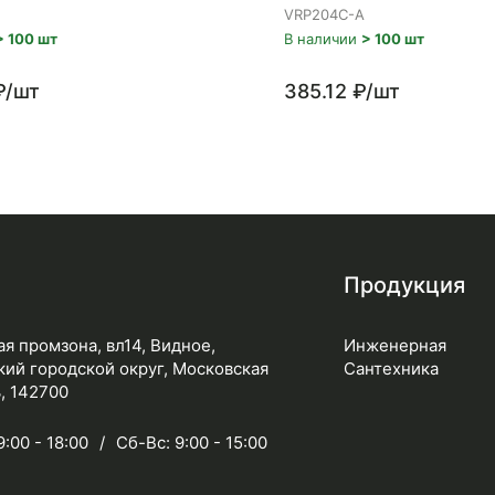
VRP204C-A
> 100 шт
В наличии
> 100 шт
₽/шт
385.12 ₽/шт
Продукция
я промзона, вл14, Видное,
Инженерная
ий городской округ, Московская
Сантехника
, 142700
9:00 - 18:00
Сб-Вс: 9:00 - 15:00