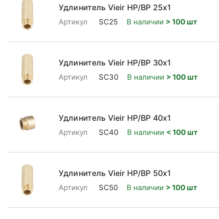
Удлинитель Vieir НР/ВР 25x1
Артикул
SC25
В наличии
> 100 шт
Удлинитель Vieir НР/ВР 30x1
Артикул
SC30
В наличии
> 100 шт
Удлинитель Vieir НР/ВР 40x1
Артикул
SC40
В наличии
< 100 шт
Удлинитель Vieir НР/ВР 50x1
Артикул
SC50
В наличии
> 100 шт