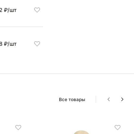
2 ₽/шт
58 ₽/шт
Все товары