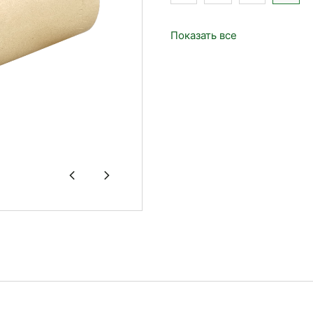
Показать все