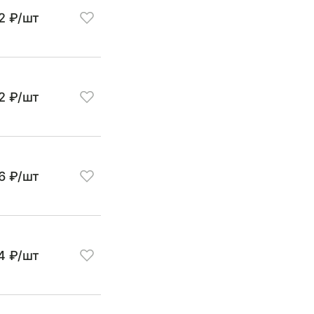
2 ₽/шт
82 ₽/шт
6 ₽/шт
4 ₽/шт