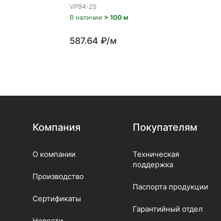
VP94-25
В наличии
> 100 м
587.64 ₽/м
Компания
Покупателям
О компании
Техническая
поддержка
Производство
Паспорта продукции
Сертификаты
Гарантийный отдел
Новости