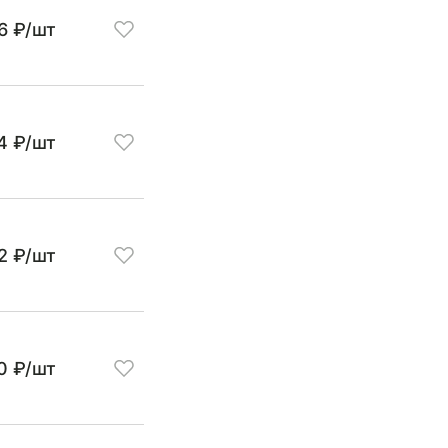
6 ₽/шт
4 ₽/шт
2 ₽/шт
0 ₽/шт