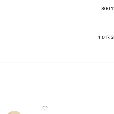
800.1
1 017.