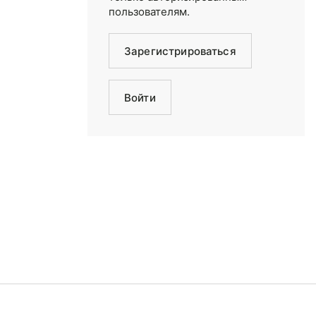
пользователям.
Зарегистрироваться
Войти