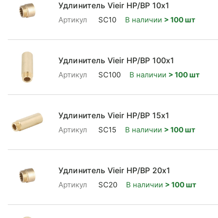
Удлинитель Vieir НР/ВР 10x1
Артикул
SC10
В наличии
> 100 шт
Удлинитель Vieir НР/ВР 100x1
Артикул
SC100
В наличии
> 100 шт
Удлинитель Vieir НР/ВР 15x1
Артикул
SC15
В наличии
> 100 шт
Удлинитель Vieir НР/ВР 20x1
Артикул
SC20
В наличии
> 100 шт