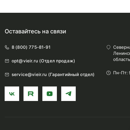
Оставайтесь на связи
8 (800) 775-81-91
Северна
Ленинск
область
opt@vieir.ru (Отдел продаж)
Пн-Пт: 
service@vieir.ru (Гарантийный отдел)