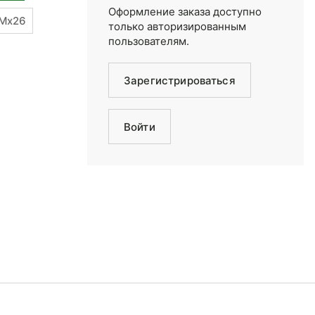
Оформление заказа доступно
"Mx26
только авторизированным
пользователям.
Зарегистрироваться
Войти