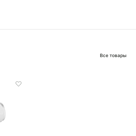
Все товары