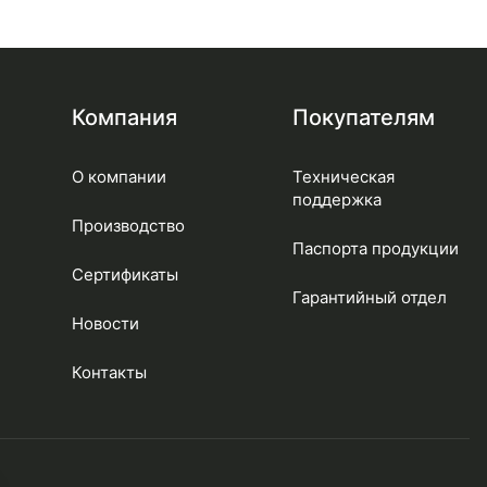
Компания
Покупателям
О компании
Техническая
поддержка
Производство
Паспорта продукции
Сертификаты
Гарантийный отдел
Новости
Контакты