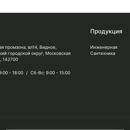
Продукция
я промзона, вл14, Видное,
Инженерная
ий городской округ, Московская
Сантехника
, 142700
9:00 - 18:00
Сб-Вс: 9:00 - 15:00