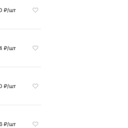
0 ₽/шт
4 ₽/шт
0 ₽/шт
6 ₽/шт