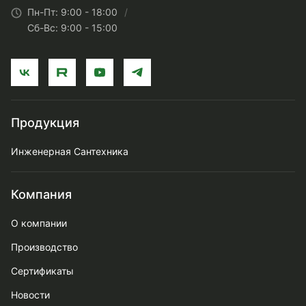
Пн-Пт: 9:00 - 18:00
Сб-Вс: 9:00 - 15:00
Продукция
Инженерная Сантехника
Компания
О компании
Производство
Сертификаты
Новости