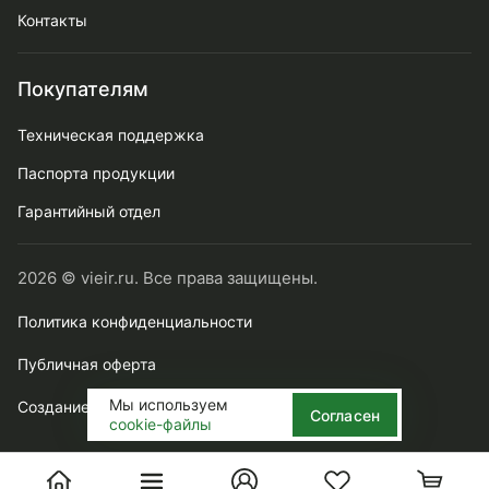
Контакты
Покупателям
Техническая поддержка
Паспорта продукции
Гарантийный отдел
2026 © vieir.ru. Все права защищены.
Политика конфиденциальности
Публичная оферта
Мы используем
Создание сайта webtense.ru
Согласен
cookie-файлы