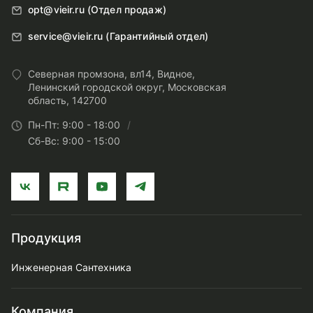
opt@vieir.ru (Отдел продаж)
service@vieir.ru (Гарантийный отдел)
Северная промзона, вл14, Видное,
Ленинский городской округ, Московская
область, 142700
Пн-Пт: 9:00 - 18:00
Сб-Вс: 9:00 - 15:00
Продукция
Инженерная Сантехника
Компания