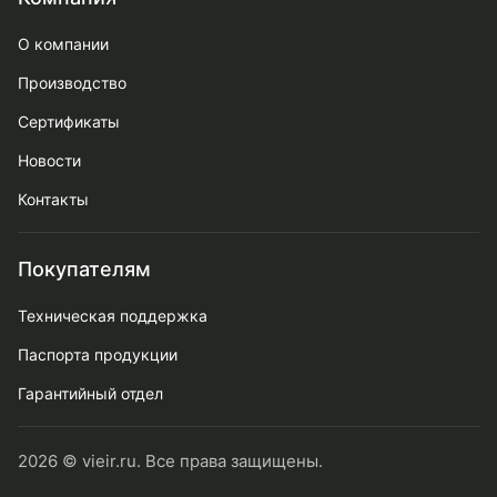
О компании
Производство
Сертификаты
Новости
Контакты
Покупателям
Техническая поддержка
Паспорта продукции
Гарантийный отдел
2026 © vieir.ru. Все права защищены.