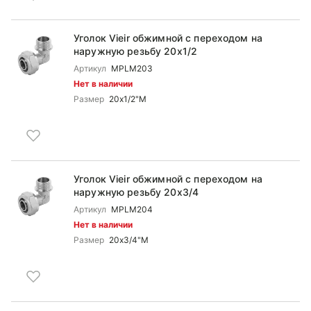
Уголок Vieir обжимной c переходом на
наружную резьбу 20x1/2
Артикул
MPLM203
Нет в наличии
Размер
20x1/2"M
Уголок Vieir обжимной c переходом на
наружную резьбу 20x3/4
Артикул
MPLM204
Нет в наличии
Размер
20x3/4"M