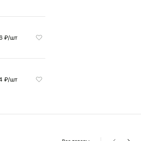
56 ₽/шт
4 ₽/шт