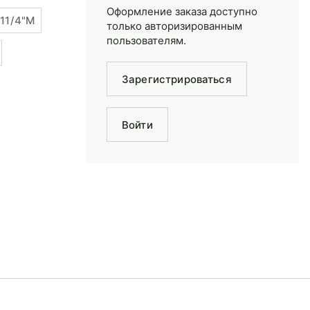
Оформление заказа доступно
x11/4"M
только авторизированным
пользователям.
Зарегистрироваться
Войти