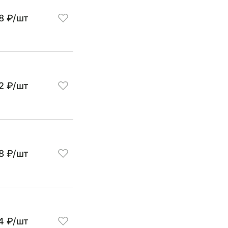
8 ₽/шт
12 ₽/шт
18 ₽/шт
4 ₽/шт