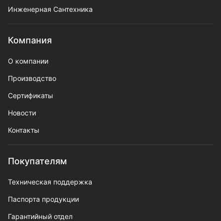
Инженерная Сантехника
Компания
О компании
Производство
Сертификаты
Новости
Контакты
Покупателям
Техническая поддержка
Паспорта продукции
Гарантийный отдел