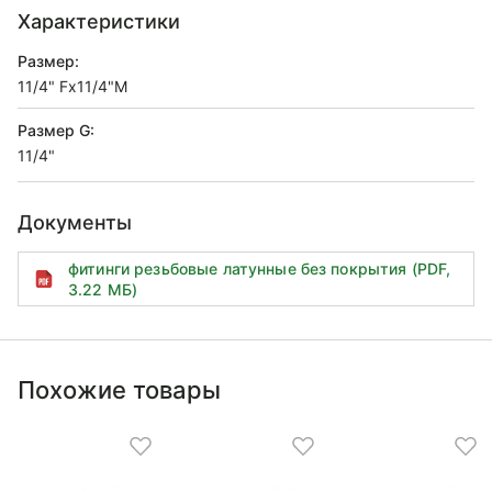
Характеристики
Размер:
11/4" Fx11/4"M
Размер G:
11/4"
Документы
фитинги резьбовые латунные без покрытия (PDF,
3.22 МБ)
Похожие товары