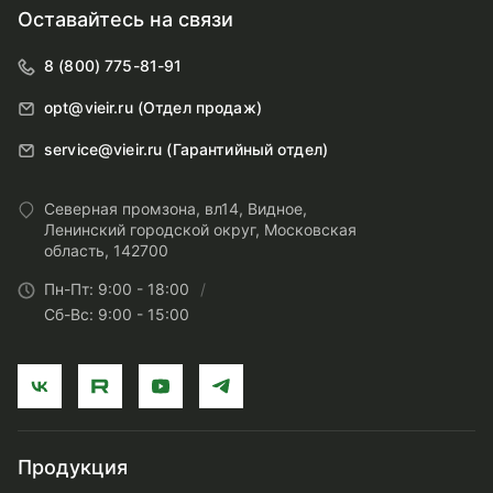
Оставайтесь на связи
8 (800) 775-81-91
opt@vieir.ru (Отдел продаж)
service@vieir.ru (Гарантийный отдел)
Северная промзона, вл14, Видное,
Ленинский городской округ, Московская
область, 142700
Пн-Пт: 9:00 - 18:00
Сб-Вс: 9:00 - 15:00
Продукция