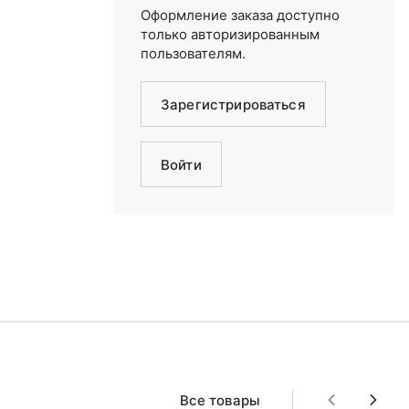
Оформление заказа доступно
только авторизированным
пользователям.
Зарегистрироваться
Войти
Все товары