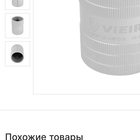
Похожие товары