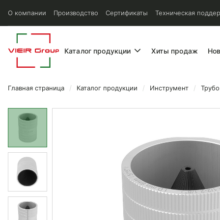
О компании
Производство
Сертификаты
Техническая подде
Каталог продукции
Хиты продаж
Но
Главная страница
Каталог продукции
Инструмент
Трубо
Универсальный внутренний 