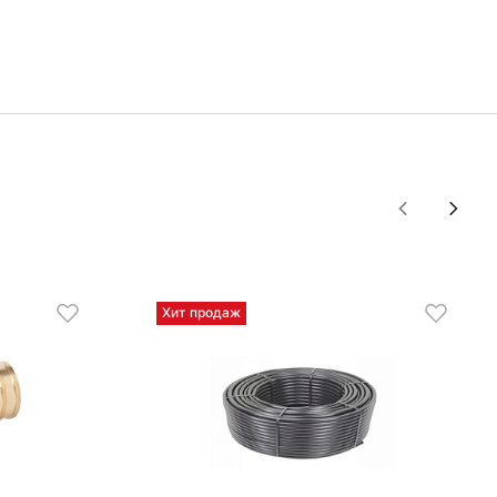
Хит продаж