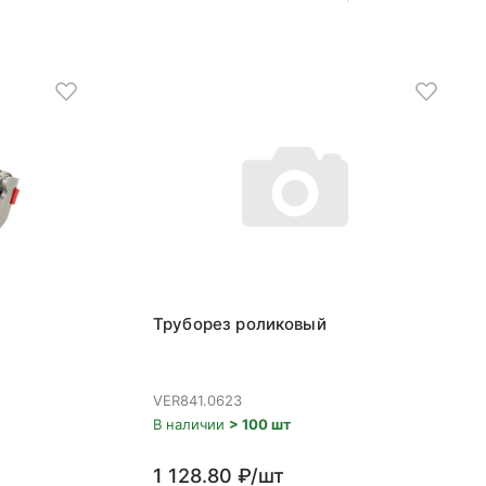
Труборез роликовый
VER841.0623
В наличии
> 100 шт
1 128.80 ₽/шт