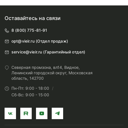
Оставайтесь на связи
8 (800) 775-81-91
opt@vieir.ru (Отдел продаж)
service@vieir.ru (Гарантийный отдел)
Северная промзона, вл14, Видное,
Ленинский городской округ, Московская
область, 142700
Пн-Пт: 9:00 - 18:00
Сб-Вс: 9:00 - 15:00