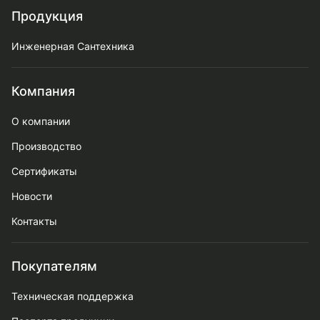
Продукция
Инженерная Сантехника
Компания
О компании
Производство
Сертификаты
Новости
Контакты
Покупателям
Техническая поддержка