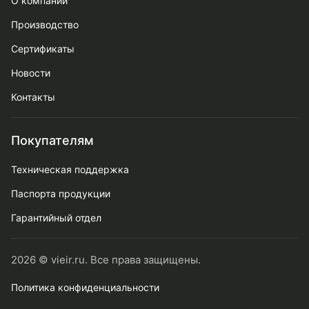
О компании
Производство
Сертификаты
Новости
Контакты
Покупателям
Техническая поддержка
Паспорта продукции
Гарантийный отдел
2026 © vieir.ru. Все права защищены.
Политика конфиденциальности