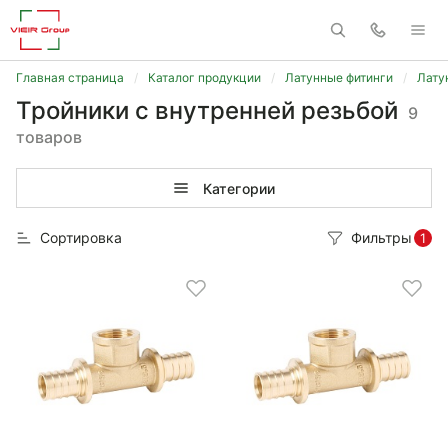
Главная страница
Каталог продукции
Латунные фитинги
Лату
Тройники с внутренней резьбой
9
товаров
Категории
Сортировка
Фильтры
1