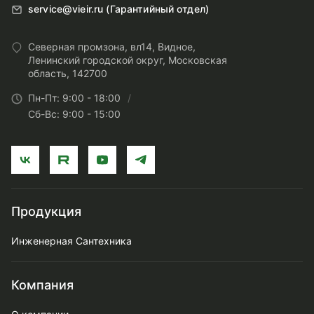
service@vieir.ru (Гарантийный отдел)
Северная промзона, вл14, Видное,
Ленинский городской округ, Московская
область, 142700
Пн-Пт: 9:00 - 18:00
Сб-Вс: 9:00 - 15:00
Продукция
Инженерная Сантехника
Компания