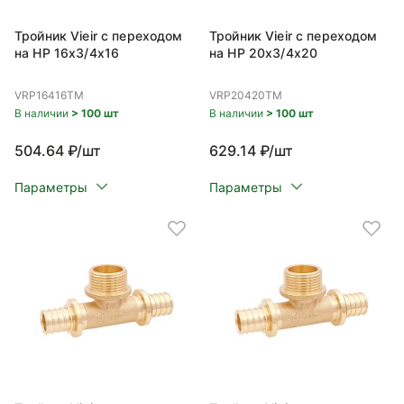
Тройник Vieir с переходом
Тройник Vieir с переходом
на НР 16x3/4x16
на НР 20x3/4x20
VRP16416TM
VRP20420TM
В наличии
> 100 шт
В наличии
> 100 шт
504.64 ₽/шт
629.14 ₽/шт
Параметры
Параметры