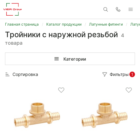
Главная страница
Каталог продукции
Латунные фитинги
Лату
Тройники с наружной резьбой
4
товара
Категории
Сортировка
Фильтры
1