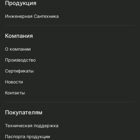
Продукция
Инженерная Сантехника
Компания
О компании
Производство
Сертификаты
Новости
Контакты
Покупателям
Техническая поддержка
Паспорта продукции