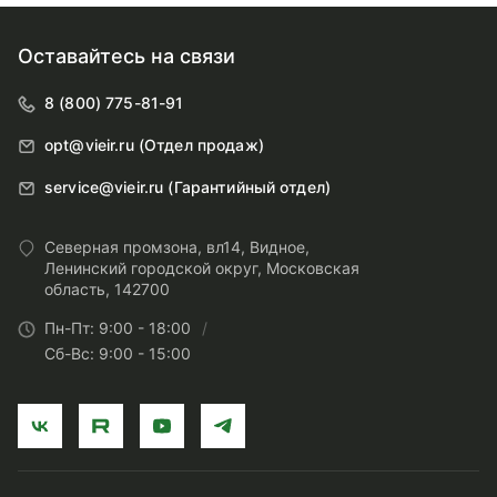
Оставайтесь на связи
8 (800) 775-81-91
opt@vieir.ru (Отдел продаж)
service@vieir.ru (Гарантийный отдел)
Северная промзона, вл14, Видное,
Ленинский городской округ, Московская
область, 142700
Пн-Пт: 9:00 - 18:00
Сб-Вс: 9:00 - 15:00