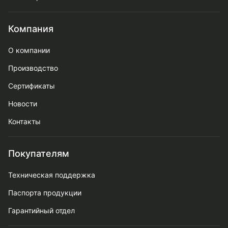
Компания
О компании
Производство
Сертификаты
Новости
Контакты
Покупателям
Техническая поддержка
Паспорта продукции
Гарантийный отдел