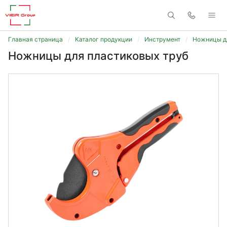
Главная страница
Каталог продукции
Инструмент
Ножницы дл
Ножницы для пластиковых труб