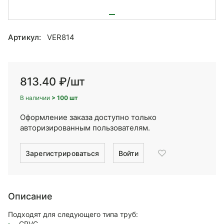
Артикул:
VER814
813.40 ₽
/шт
В наличии
> 100 шт
Оформление заказа доступно только
авторизированным пользователям.
Зарегистрироваться
Войти
Описание
Подходят для следующего типа труб:
CPVC