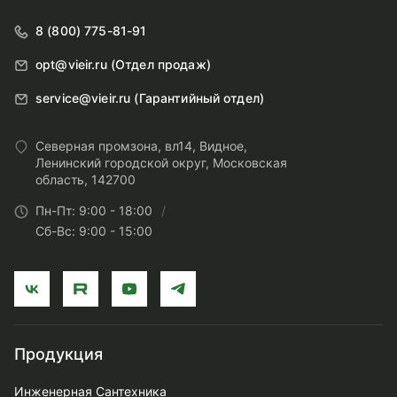
8 (800) 775-81-91
opt@vieir.ru (Отдел продаж)
service@vieir.ru (Гарантийный отдел)
Северная промзона, вл14, Видное,
Ленинский городской округ, Московская
область, 142700
Пн-Пт: 9:00 - 18:00
Сб-Вс: 9:00 - 15:00
Продукция
Инженерная Сантехника