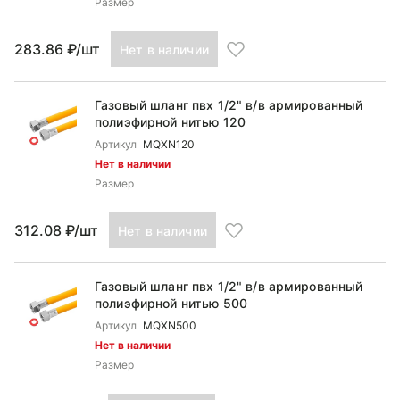
Размер
283.86 ₽/шт
Нет в наличии
Газовый шланг пвх 1/2" в/в армированный
полиэфирной нитью 120
Артикул
MQXN120
Нет в наличии
Размер
312.08 ₽/шт
Нет в наличии
Газовый шланг пвх 1/2" в/в армированный
полиэфирной нитью 500
Артикул
MQXN500
Нет в наличии
Размер