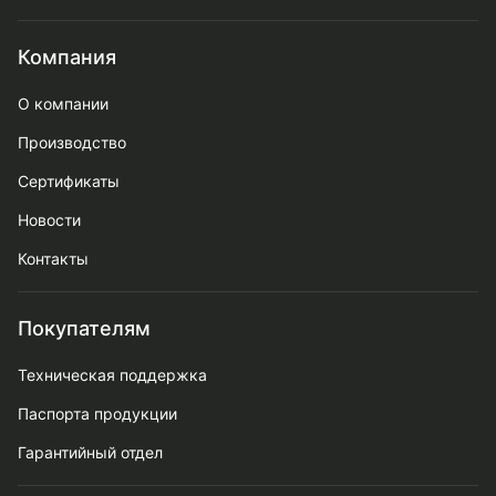
Компания
О компании
Производство
Сертификаты
Новости
Контакты
Покупателям
Техническая поддержка
Паспорта продукции
Гарантийный отдел