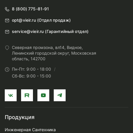
8 (800) 775-81-91
opt@vieir.ru (Отдел продаж)
service@vieir.ru (Гарантийный отдел)
Северная промзона, вл14, Видное,
Ленинский городской округ, Московская
область, 142700
Пн-Пт: 9:00 - 18:00
Сб-Вс: 9:00 - 15:00
Продукция
Инженерная Сантехника