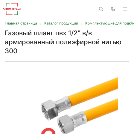
Главная страница
Каталог продукции
Комплектующие для подклю
Газовый шланг пвх 1/2" в/в
армированный полиэфирной нитью
300