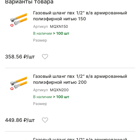
Варианты товара
Газовый шланг пвх 1/2" в/в армированный
полиэфирной нитью 150
Артикул
MQXN150
В наличии
> 100 шт
Размер
358.56 ₽/шт
Газовый шланг пвх 1/2" в/в армированный
полиэфирной нитью 200
Артикул
MQXN200
В наличии
> 100 шт
Размер
449.86 ₽/шт
Газовый шланг пвх 1/2" в/в армированный