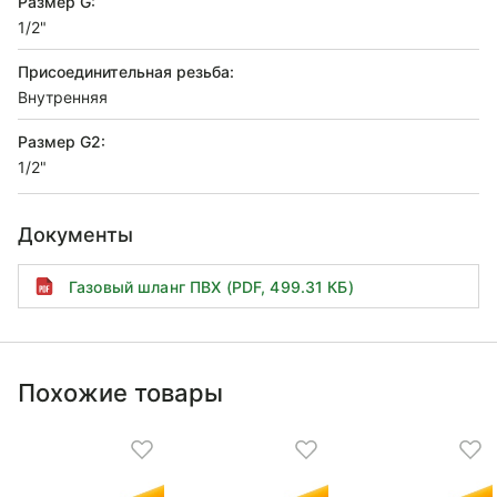
Размер G:
1/2"
Присоединительная резьба:
Внутренняя
Размер G2:
1/2"
Документы
Газовый шланг ПВХ (PDF, 499.31 КБ)
Похожие товары