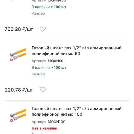
Артикул
MQXN400
В наличии
> 100 шт
Размер
760.28 ₽/шт
Газовый шланг пвх 1/2" в/в армированный
полиэфирной нитью 60
Артикул
MQXN60
В наличии
> 100 шт
Размер
220.78 ₽/шт
Газовый шланг пвх 1/2" в/в армированный
полиэфирной нитью 100
Артикул
MQXN100
Нет в наличии