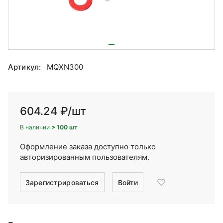
Артикул:
MQXN300
604.24 ₽
/шт
В наличии
> 100 шт
Оформление заказа доступно только
авторизированным пользователям.
Зарегистрироваться
Войти