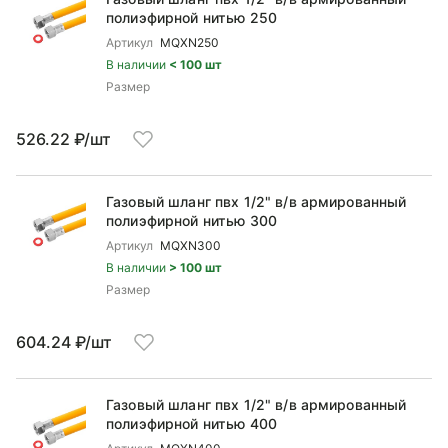
полиэфирной нитью 250
Артикул
MQXN250
В наличии
< 100 шт
Размер
526.22 ₽/шт
Газовый шланг пвх 1/2" в/в армированный
полиэфирной нитью 300
Артикул
MQXN300
В наличии
> 100 шт
Размер
604.24 ₽/шт
Газовый шланг пвх 1/2" в/в армированный
полиэфирной нитью 400