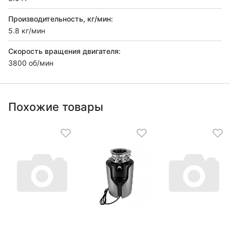
Производительность, кг/мин:
5.8 кг/мин
Скорость вращения двигателя:
3800 об/мин
Похожие товары