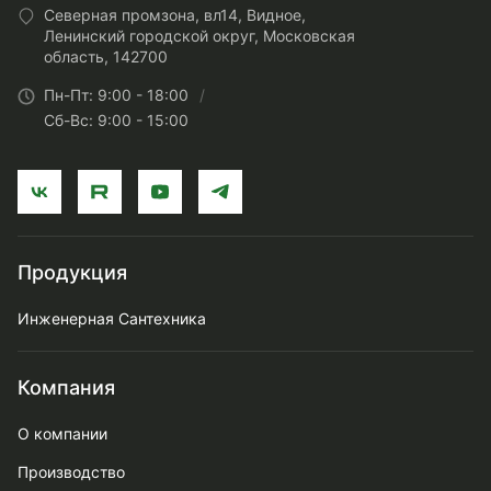
Северная промзона, вл14, Видное,
Ленинский городской округ, Московская
область, 142700
Пн-Пт: 9:00 - 18:00
Сб-Вс: 9:00 - 15:00
Продукция
Инженерная Сантехника
Компания
О компании
Производство