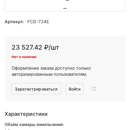
Артикул:
FCD-724E
23 527.42 ₽
/шт
Нет в наличии
Оформление заказа доступно только
авторизированным пользователям.
Зарегистрироваться
Войти
Характеристики
Объём камеры измельчения: