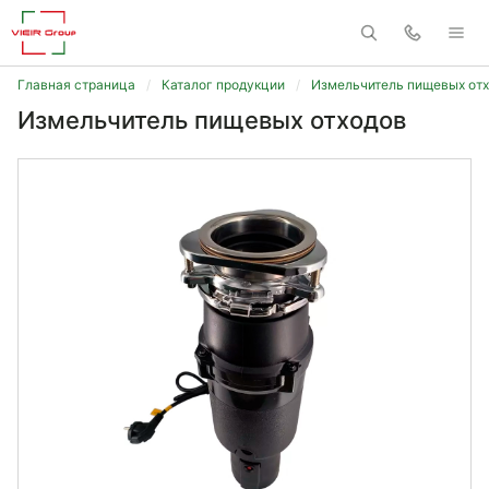
Главная страница
Каталог продукции
Измельчитель пищевых от
Измельчитель пищевых отходов