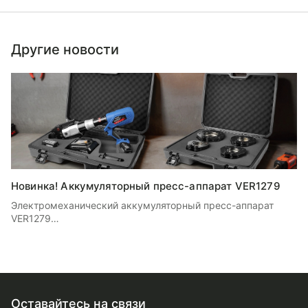
Другие новости
Новинка! Аккумуляторный пресс-аппарат VER1279
Электромеханический аккумуляторный пресс-аппарат
VER1279
Набор пресс насадок для VER1279
Оставайтесь на связи