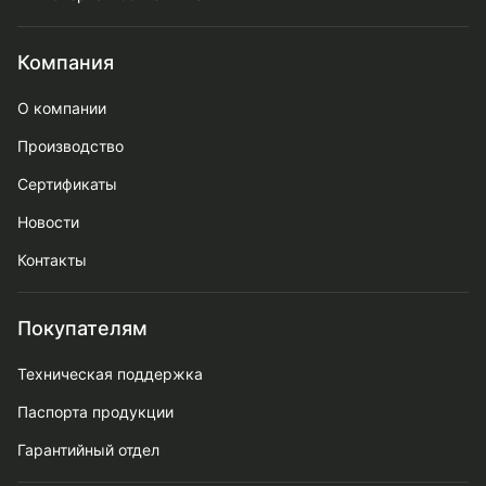
Компания
О компании
Производство
Сертификаты
Новости
Контакты
Покупателям
Техническая поддержка
Паспорта продукции
Гарантийный отдел