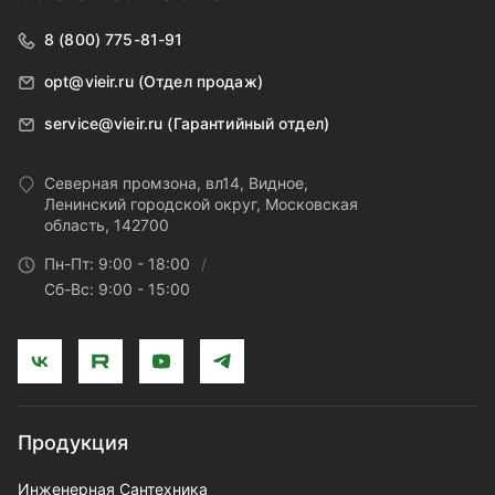
8 (800) 775-81-91
opt@vieir.ru (Отдел продаж)
service@vieir.ru (Гарантийный отдел)
Северная промзона, вл14, Видное,
Ленинский городской округ, Московская
область, 142700
Пн-Пт: 9:00 - 18:00
Сб-Вс: 9:00 - 15:00
Продукция
Инженерная Сантехника